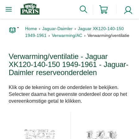
Home
Jaguar-Daimler
Jaguar XK120-140-150
1949-1961
Verwarming/AC
Verwarming/ventilatie
Verwarming/ventilatie - Jaguar
XK120-140-150 1949-1961 - Jaguar-
Daimler reserveonderdelen
Klik op de tekening om de onderdelen te bekijken.
Selecteer daarna het gewenste onderdeel door op het
overeenkomstige getal te klikken.