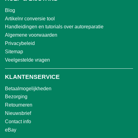
Blog
Artikelnr conversie tool
Handleidingen en tutorials over autoreparatie
Algemene voorwaarden
Privacybeleid
Sitemap
Veelgestelde vragen
KLANTENSERVICE
Betaalmogelijkheden
Bezorging
Retourneren
Nieuwsbrief
Contact info
eBay