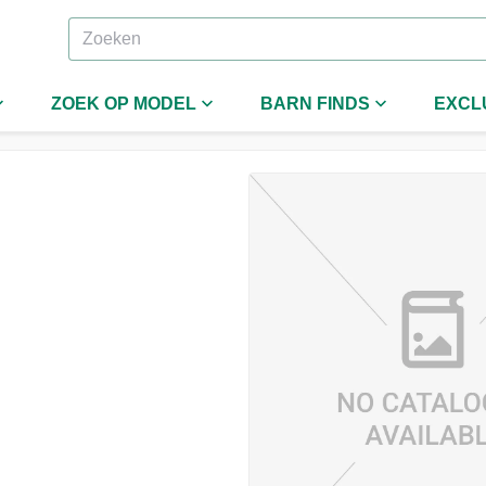
ZOEK OP MODEL
BARN FINDS
EXCL