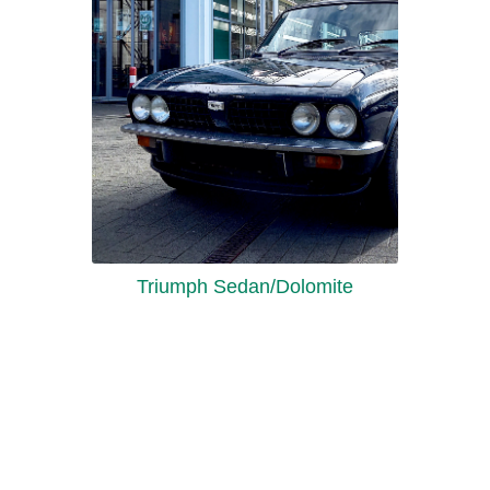
Triumph Sedan/Dolomite