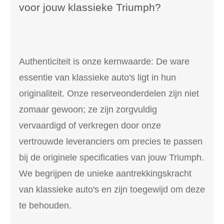
voor jouw klassieke Triumph?
Authenticiteit is onze kernwaarde: De ware
essentie van klassieke auto's ligt in hun
originaliteit. Onze reserveonderdelen zijn niet
zomaar gewoon; ze zijn zorgvuldig
vervaardigd of verkregen door onze
vertrouwde leveranciers om precies te passen
bij de originele specificaties van jouw Triumph.
We begrijpen de unieke aantrekkingskracht
van klassieke auto's en zijn toegewijd om deze
te behouden.