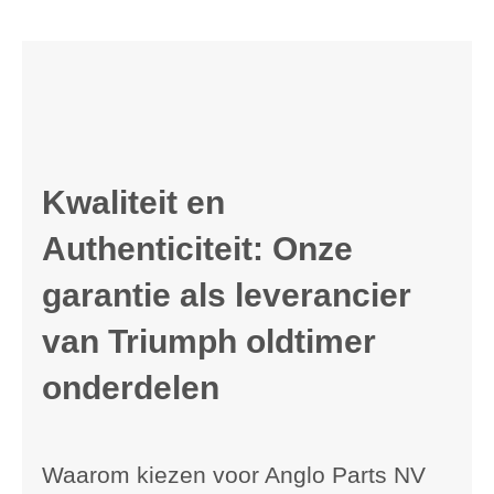
Kwaliteit en
Authenticiteit: Onze
garantie als leverancier
van Triumph oldtimer
onderdelen
Waarom kiezen voor Anglo Parts NV