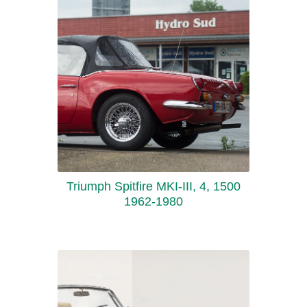
Triumph Spitfire MKI-III, 4, 1500
1962-1980