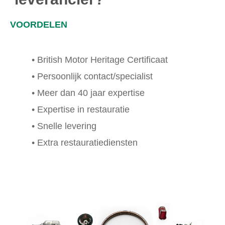
VOORDELEN
• British Motor Heritage Certificaat
• Persoonlijk contact/specialist
• Meer dan 40 jaar expertise
• Expertise in restauratie
• Snelle levering
•
Extra restauratiediensten