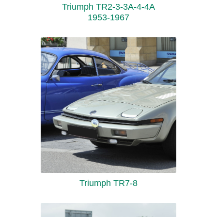
Triumph TR2-3-3A-4-4A
1953-1967
Triumph TR7-8