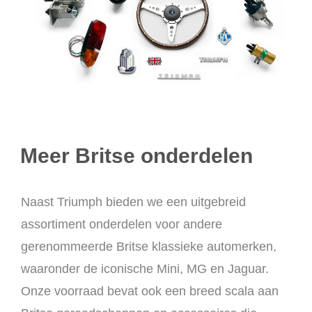
Meer Britse onderdelen
Naast Triumph bieden we een uitgebreid
assortiment onderdelen voor andere
gerenommeerde Britse klassieke automerken,
waaronder de iconische Mini, MG en Jaguar.
Onze voorraad bevat ook een breed scala aan