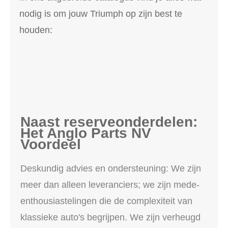
nodig is om jouw Triumph op zijn best te
houden:
Naast reserveonderdelen:
Het Anglo Parts NV
Voordeel
Deskundig advies en ondersteuning: We zijn
meer dan alleen leveranciers; we zijn mede-
enthousiastelingen die de complexiteit van
klassieke auto's begrijpen. We zijn verheugd