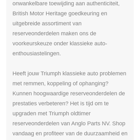
onwankelbare toewijding aan authenticiteit,
British Motor Heritage goedkeuring en
uitgebreide assortiment van
reserveonderdelen maken ons de
voorkeurskeuze onder klassieke auto-
enthousiastelingen.
Heeft jouw Triumph klassieke auto problemen
met remmen, koppeling of ophanging?
Kunnen hoogwaardige reserveonderdelen de
prestaties verbeteren? Het is tijd om te
upgraden met Triumph oldtimer
reserveonderdelen van Anglo Parts NV. Shop
vandaag en profiteer van de duurzaamheid en