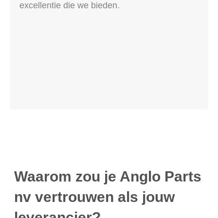
excellentie die we bieden.
Waarom zou je Anglo Parts
nv vertrouwen als jouw
leverancier?