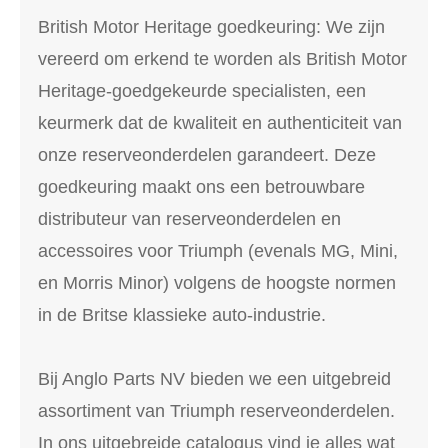
British Motor Heritage goedkeuring: We zijn
vereerd om erkend te worden als British Motor
Heritage-goedgekeurde specialisten, een
keurmerk dat de kwaliteit en authenticiteit van
onze reserveonderdelen garandeert. Deze
goedkeuring maakt ons een betrouwbare
distributeur van reserveonderdelen en
accessoires voor Triumph (evenals MG, Mini,
en Morris Minor) volgens de hoogste normen
in de Britse klassieke auto-industrie.
Bij Anglo Parts NV bieden we een uitgebreid
assortiment van Triumph reserveonderdelen.
In ons uitgebreide catalogus vind je alles wat