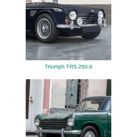
Triumph TR5-250-6