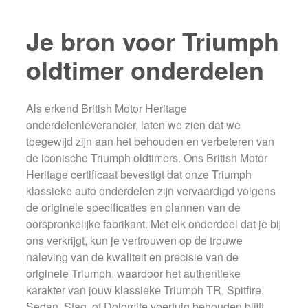
Je bron voor Triumph
oldtimer onderdelen
Als erkend British Motor Heritage
onderdelenleverancier, laten we zien dat we
toegewijd zijn aan het behouden en verbeteren van
de iconische Triumph oldtimers. Ons British Motor
Heritage certificaat bevestigt dat onze Triumph
klassieke auto onderdelen zijn vervaardigd volgens
de originele specificaties en plannen van de
oorspronkelijke fabrikant. Met elk onderdeel dat je bij
ons verkrijgt, kun je vertrouwen op de trouwe
naleving van de kwaliteit en precisie van de
originele Triumph, waardoor het authentieke
karakter van jouw klassieke Triumph TR, Spitfire,
Sedan, Stag, of Dolomite voertuig behouden blijft.