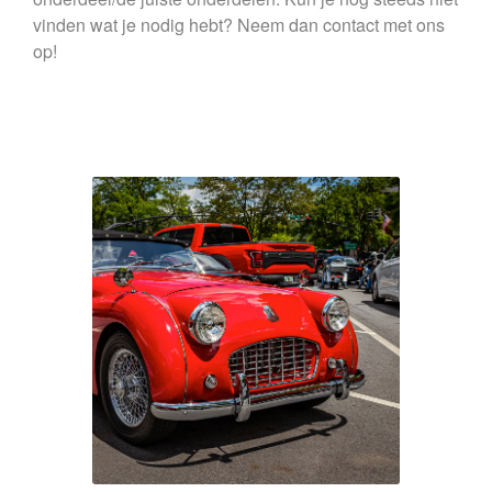
vinden wat je nodig hebt? Neem dan contact met ons
op!