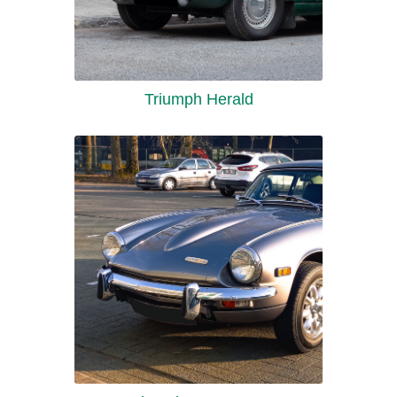
Triumph Herald