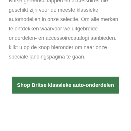
Britse gereedschappen en accessoires die
geschikt zijn voor de meeste klassieke
automodellen in onze selectie. Om alle merken
te ontdekken waarvoor we uitgebreide
onderdelen- en accessoirecatalogi aanbieden,
klikt u op de knop hieronder om naar onze
speciale landingspagina te gaan.
Shop Britse klassieke auto-onderdelen