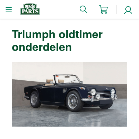
Triumph oldtimer
onderdelen