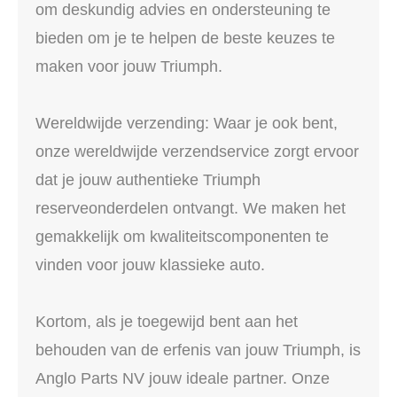
om deskundig advies en ondersteuning te
bieden om je te helpen de beste keuzes te
maken voor jouw Triumph.
Wereldwijde verzending: Waar je ook bent,
onze wereldwijde verzendservice zorgt ervoor
dat je jouw authentieke Triumph
reserveonderdelen ontvangt. We maken het
gemakkelijk om kwaliteitscomponenten te
vinden voor jouw klassieke auto.
Kortom, als je toegewijd bent aan het
behouden van de erfenis van jouw Triumph, is
Anglo Parts NV jouw ideale partner. Onze