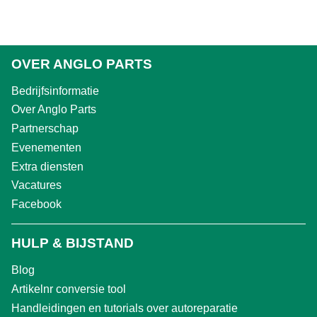
OVER ANGLO PARTS
Bedrijfsinformatie
Over Anglo Parts
Partnerschap
Evenementen
Extra diensten
Vacatures
Facebook
HULP & BIJSTAND
Blog
Artikelnr conversie tool
Handleidingen en tutorials over autoreparatie