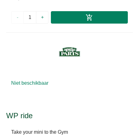
-
+
Niet beschikbaar
WP ride
Take your mini to the Gym