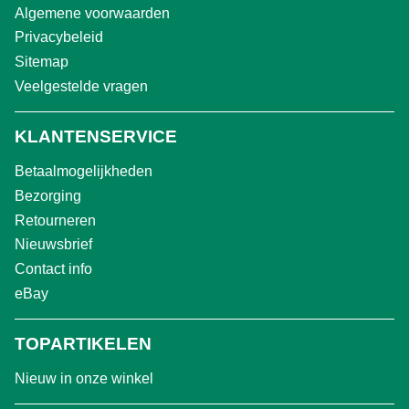
Algemene voorwaarden
Privacybeleid
Sitemap
Veelgestelde vragen
KLANTENSERVICE
Betaalmogelijkheden
Bezorging
Retourneren
Nieuwsbrief
Contact info
eBay
TOPARTIKELEN
Nieuw in onze winkel