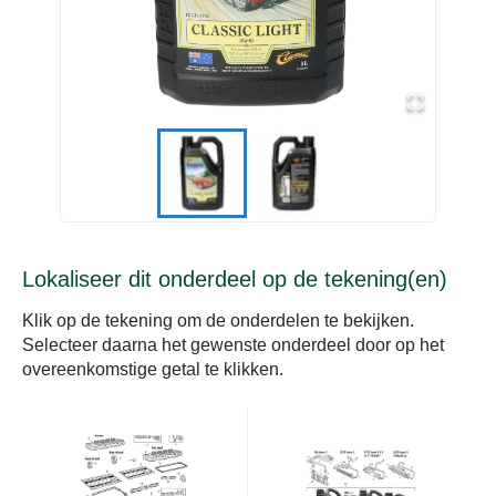
Lokaliseer dit onderdeel op de tekening(en)
Klik op de tekening om de onderdelen te bekijken.
Selecteer daarna het gewenste onderdeel door op het
overeenkomstige getal te klikken.