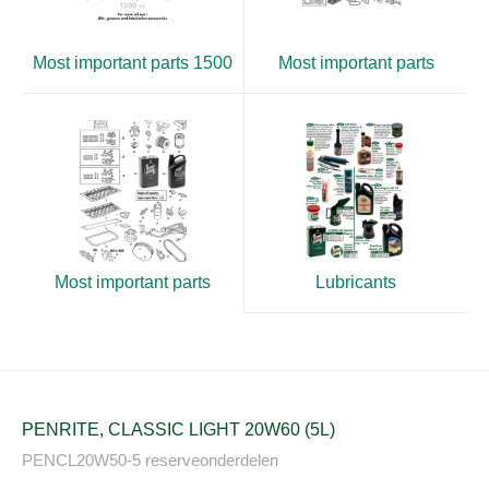
Most important parts 1500
Most important parts
Most important parts
Lubricants
PENRITE, CLASSIC LIGHT 20W60 (5L)
PENCL20W50-5 reserveonderdelen