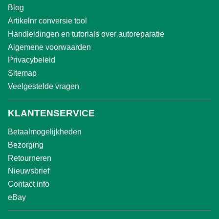
Blog
Artikelnr conversie tool
Handleidingen en tutorials over autoreparatie
Algemene voorwaarden
Privacybeleid
Sitemap
Veelgestelde vragen
KLANTENSERVICE
Betaalmogelijkheden
Bezorging
Retourneren
Nieuwsbrief
Contact info
eBay