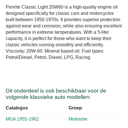
Penrite Classic Light 20W60 is a high-quality engine oil
designed specifically for classic cars and motorcycles
built between 1950-1970s. It provides superior protection
against wear and corrosion, while also ensuring excellent
performance in extreme temperatures. With a 5-liter
capacity, it is perfect for those who want to keep their
classic vehicles running smoothly and efficiently.
Viscosity: 20W-60. Mineral based oil. Fuel types:
Petrol/Diesel, Petrol, Diesel, LPG, Racing.
Dit onderdeel is ook beschikbaar voor de
volgende klassieke auto modellen:
Catalogus
Groep
MGA 1955-1962
Motorolie