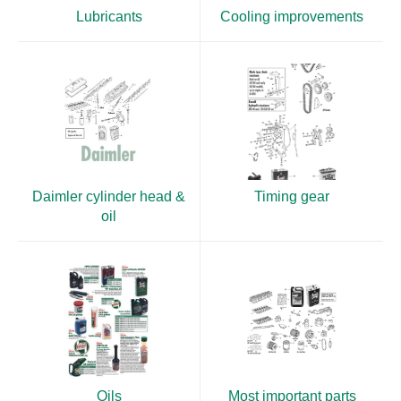
Lubricants
Cooling improvements
Daimler cylinder head &
Timing gear
oil
Oils
Most important parts