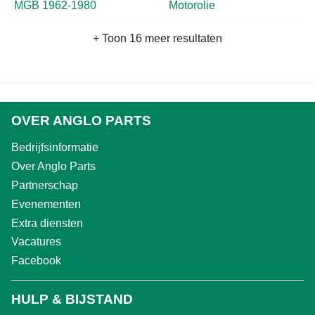
MGB 1962-1980
Motorolie
+ Toon 16 meer resultaten
OVER ANGLO PARTS
Bedrijfsinformatie
Over Anglo Parts
Partnerschap
Evenementen
Extra diensten
Vacatures
Facebook
HULP & BIJSTAND