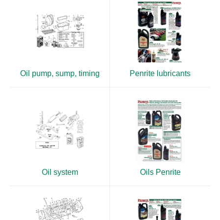
Oil pump, sump, timing
Penrite lubricants
Oil system
Oils Penrite