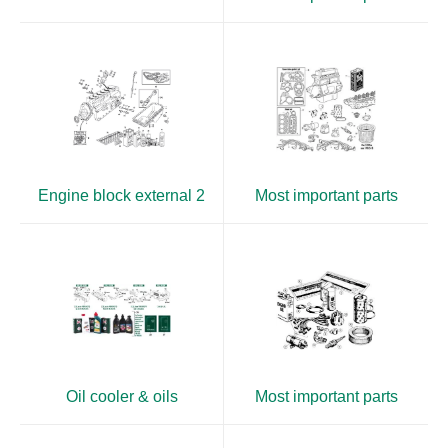
Engine block external 2
Most important parts
Oil cooler & oils
Most important parts