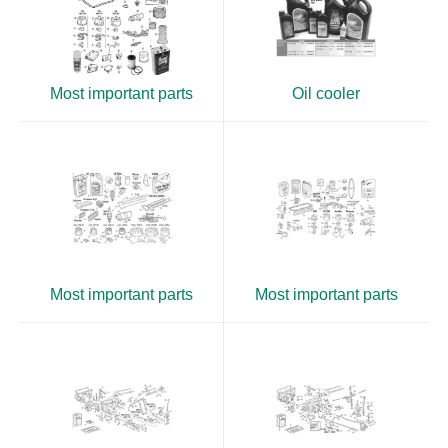
Most important parts
Oil cooler
Most important parts
Most important parts