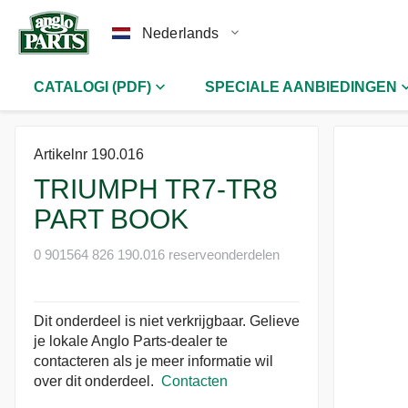
Nederlands
CATALOGI (PDF)
SPECIALE AANBIEDINGEN
Artikelnr 190.016
TRIUMPH TR7-TR8
PART BOOK
0 901564 826 190.016 reserveonderdelen
Dit onderdeel is niet verkrijgbaar. Gelieve
je lokale Anglo Parts-dealer te
contacteren als je meer informatie wil
over dit onderdeel.
Contacten