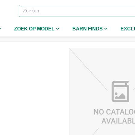
ZOEK OP MODEL
BARN FINDS
EXCL