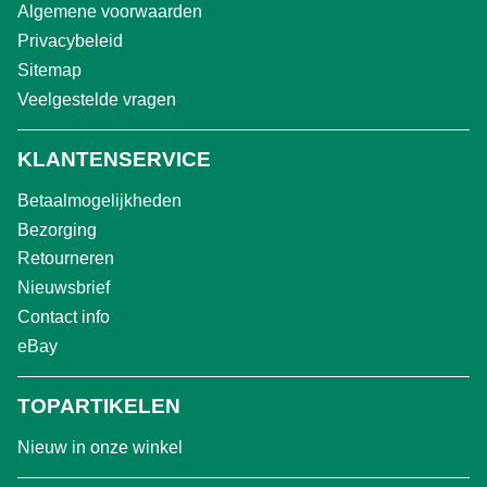
Algemene voorwaarden
Privacybeleid
Sitemap
Veelgestelde vragen
KLANTENSERVICE
Betaalmogelijkheden
Bezorging
Retourneren
Nieuwsbrief
Contact info
eBay
TOPARTIKELEN
Nieuw in onze winkel