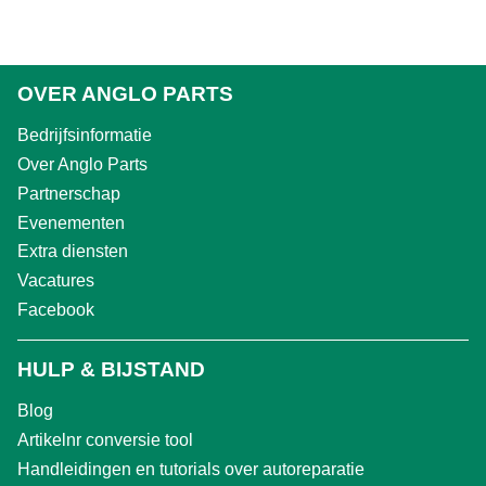
OVER ANGLO PARTS
Bedrijfsinformatie
Over Anglo Parts
Partnerschap
Evenementen
Extra diensten
Vacatures
Facebook
HULP & BIJSTAND
Blog
Artikelnr conversie tool
Handleidingen en tutorials over autoreparatie