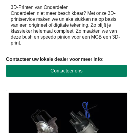
3D-Printen van Onderdelen
Onderdelen niet meer beschikbaar? Met onze 3D-
printservice maken we unieke stukken na op basis
van een origineel of digitale tekening. Zo blijft je
klassieker helemaal compleet. Zo maakten we van
deze bush en speedo pinion voor een MGB een 3D-
print.
Contacteer uw lokale dealer voor meer info
:
Contacteer ons