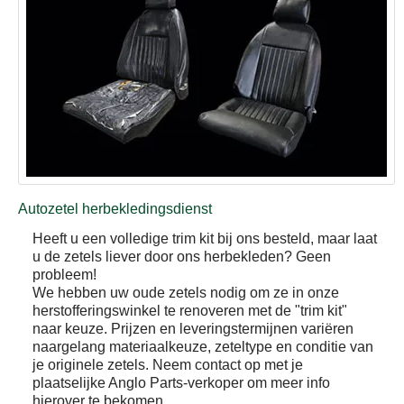
Autozetel herbekledingsdienst
Heeft u een volledige trim kit bij ons besteld, maar laat
u de zetels liever door ons herbekleden? Geen
probleem!
We hebben uw oude zetels nodig om ze in onze
herstofferingswinkel te renoveren met de "trim kit"
naar keuze. Prijzen en leveringstermijnen variëren
naargelang materiaalkeuze, zeteltype en conditie van
je originele zetels. Neem contact op met je
plaatselijke Anglo Parts-verkoper om meer info
hierover te bekomen.