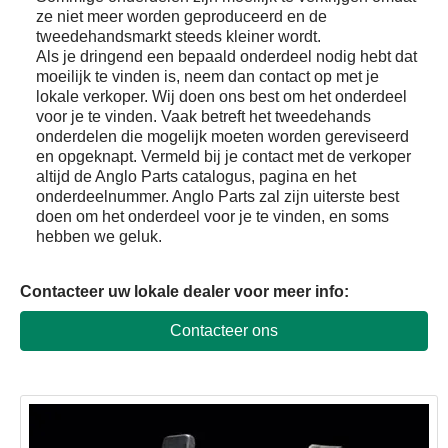
ze niet meer worden geproduceerd en de
tweedehandsmarkt steeds kleiner wordt.
Als je dringend een bepaald onderdeel nodig hebt dat
moeilijk te vinden is, neem dan contact op met je
lokale verkoper. Wij doen ons best om het onderdeel
voor je te vinden. Vaak betreft het tweedehands
onderdelen die mogelijk moeten worden gereviseerd
en opgeknapt. Vermeld bij je contact met de verkoper
altijd de Anglo Parts catalogus, pagina en het
onderdeelnummer. Anglo Parts zal zijn uiterste best
doen om het onderdeel voor je te vinden, en soms
hebben we geluk.
Contacteer uw lokale dealer voor meer info
:
Contacteer ons