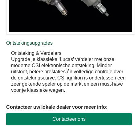
Ontstekingsupgrades
Ontsteking & Verdelers
Upgrade je klassieke ‘Lucas’ verdeler met onze
moderne CSI elektronische ontsteking. Minder
uitstoot, betere prestaties én volledige controle over
de ontstekingscurve. CSI ignition is ondertussen een
zeer gekende speler op de markt en een must-have
voor je klassieke wagen.
Contacteer uw lokale dealer voor meer info
:
Contacteer ons