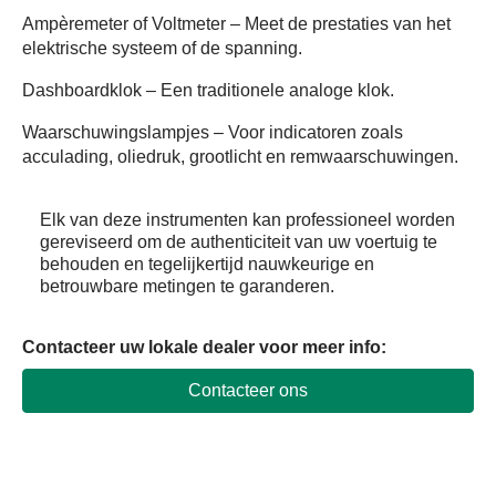
Ampèremeter of Voltmeter
– Meet de prestaties van het
elektrische systeem of de spanning.
Dashboardklok
– Een traditionele analoge klok.
Waarschuwingslampjes
– Voor indicatoren zoals
acculading, oliedruk, grootlicht en remwaarschuwingen.
Elk van deze instrumenten kan professioneel worden
gereviseerd om de authenticiteit van uw voertuig te
behouden en tegelijkertijd nauwkeurige en
betrouwbare metingen te garanderen.
Contacteer uw lokale dealer voor meer info
:
Contacteer ons