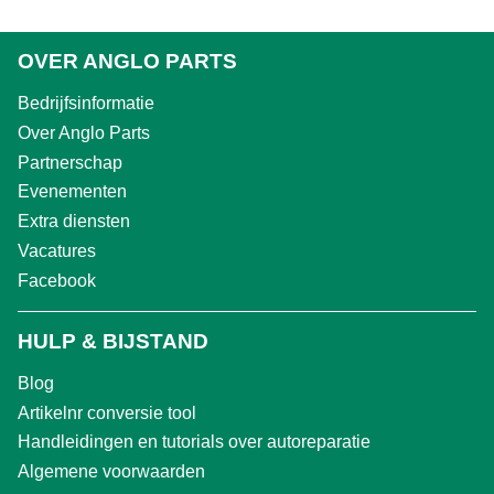
OVER ANGLO PARTS
Bedrijfsinformatie
Over Anglo Parts
Partnerschap
Evenementen
Extra diensten
Vacatures
Facebook
HULP & BIJSTAND
Blog
Artikelnr conversie tool
Handleidingen en tutorials over autoreparatie
Algemene voorwaarden