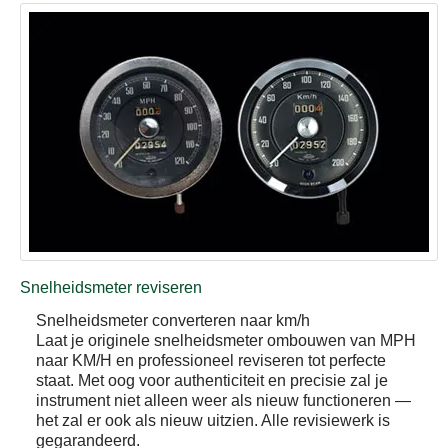
Snelheidsmeter reviseren
Snelheidsmeter converteren naar km/h
Laat je originele snelheidsmeter ombouwen van MPH
naar KM/H en professioneel reviseren tot perfecte
staat. Met oog voor authenticiteit en precisie zal je
instrument niet alleen weer als nieuw functioneren —
het zal er ook als nieuw uitzien. Alle revisiewerk is
gegarandeerd.