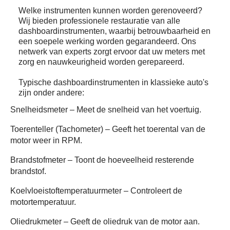
Welke instrumenten kunnen worden gerenoveerd?
Wij bieden professionele restauratie van alle
dashboardinstrumenten, waarbij betrouwbaarheid en
een soepele werking worden gegarandeerd. Ons
netwerk van experts zorgt ervoor dat uw meters met
zorg en nauwkeurigheid worden gerepareerd.
Typische dashboardinstrumenten in klassieke auto's
zijn onder andere:
Snelheidsmeter
– Meet de snelheid van het voertuig.
Toerenteller (Tachometer)
– Geeft het toerental van de
motor weer in RPM.
Brandstofmeter
– Toont de hoeveelheid resterende
brandstof.
Koelvloeistoftemperatuurmeter
– Controleert de
motortemperatuur.
Oliedrukmeter
– Geeft de oliedruk van de motor aan.