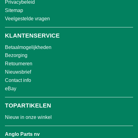
Privacybeleid
Sitemap
Veelgestelde vragen
KLANTENSERVICE
Betaalmogelijkheden
Bezorging
Retourneren
Nieuwsbrief
Contact info
eBay
TOPARTIKELEN
Nieuw in onze winkel
Anglo Parts nv