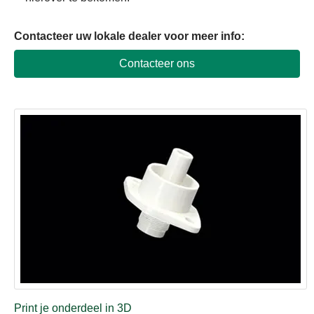
Contacteer uw lokale dealer voor meer info
:
Contacteer ons
Print je onderdeel in 3D