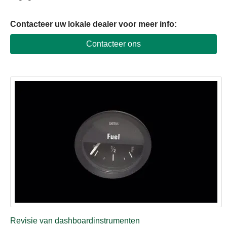
Contacteer uw lokale dealer voor meer info
:
Contacteer ons
Revisie van dashboardinstrumenten