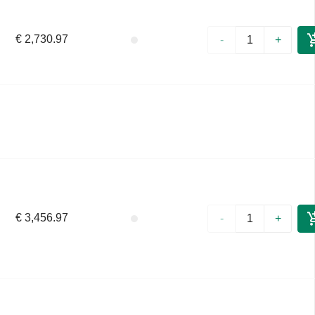
€ 2,730.97
-
+
€ 3,456.97
-
+