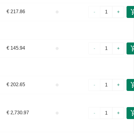
€ 217.86
-
+
€ 145.94
-
+
€ 202.65
-
+
€ 2,730.97
-
+