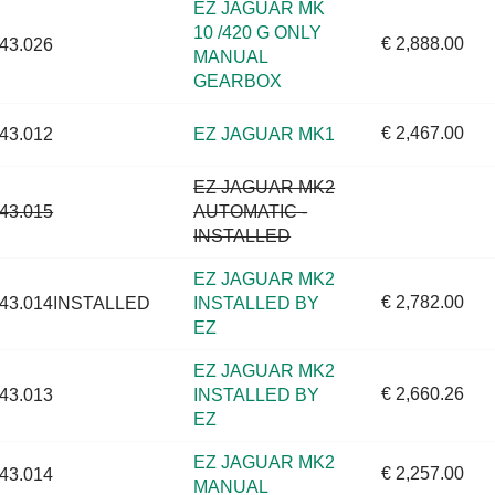
EZ JAGUAR MK
10 /420 G ONLY
€ 2,888.00
43.026
MANUAL
GEARBOX
€ 2,467.00
43.012
EZ JAGUAR MK1
EZ JAGUAR MK2
43.015
AUTOMATIC -
INSTALLED
EZ JAGUAR MK2
€ 2,782.00
43.014INSTALLED
INSTALLED BY
EZ
EZ JAGUAR MK2
€ 2,660.26
43.013
INSTALLED BY
EZ
EZ JAGUAR MK2
€ 2,257.00
43.014
MANUAL