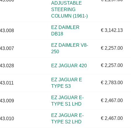
ADJUSTABLE
STEERING
COLUMN (1961-)
EZ DAIMLER
€ 3,142.13
43.008
DB18
EZ DAIMLER V8-
€ 2,257.00
43.007
250
€ 2,257.00
43.028
EZ JAGUAR 420
EZ JAGUAR E
€ 2,783.00
43.011
TYPE S3
EZ JAGUAR E-
€ 2,467.00
43.009
TYPE S1 LHD
EZ JAGUAR E-
€ 2,467.00
43.010
TYPE S2 LHD