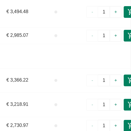
€ 3,494.48
-
+
€ 2,985.07
-
+
€ 3,366.22
-
+
€ 3,218.91
-
+
€ 2,730.97
-
+