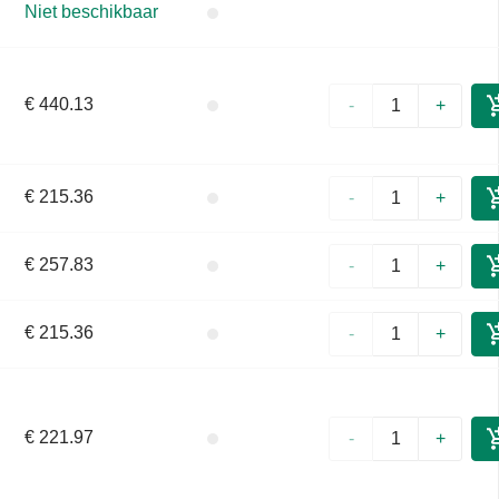
Niet beschikbaar
€ 440.13
-
+
€ 215.36
-
+
€ 257.83
-
+
€ 215.36
-
+
€ 221.97
-
+