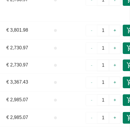
€ 3,801.98
-
+
€ 2,730.97
-
+
€ 2,730.97
-
+
€ 3,367.43
-
+
€ 2,985.07
-
+
€ 2,985.07
-
+