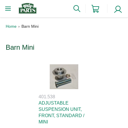
Home
Barn Mini
Barn Mini
401.538
ADJUSTABLE
SUSPENSION UNIT,
FRONT, STANDARD /
MINI