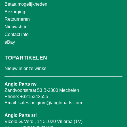
Betaalmogelijkheden
Bezorging
Retourneren
Nieuwsbrief
Contact info
eBay
TOPARTIKELEN
Nieuw in onze winkel
Anglo Parts nv
Zandvoortstraat 53 B-2800 Mechelen
Phone:
+3215342555
Email:
sales.belgium@angloparts.com
Anglo Parts srl
Vicolo G. Verdi, 14 31020 Villorba (TV)