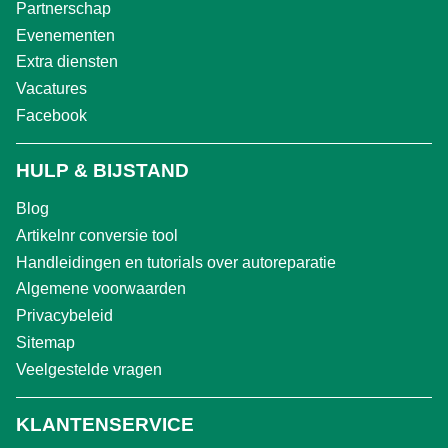
Partnerschap
Evenementen
Extra diensten
Vacatures
Facebook
HULP & BIJSTAND
Blog
Artikelnr conversie tool
Handleidingen en tutorials over autoreparatie
Algemene voorwaarden
Privacybeleid
Sitemap
Veelgestelde vragen
KLANTENSERVICE