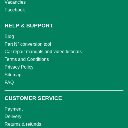
Vacancies
Facebook
HELP & SUPPORT
Blog
Part N° conversion tool
Car repair manuals and video tutorials
Terms and Conditions
Privacy Policy
Sitemap
FAQ
CUSTOMER SERVICE
Payment
Delivery
Returns & refunds