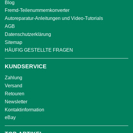
Blog
Fremd-Teilenummernkonverter
Autoreparatur-Anleitungen und Video-Tutorials
AGB
Datenschutzerklärung
Sitemap
HÄUFIG GESTELLTE FRAGEN
KUNDSERVICE
Zahlung
Versand
Retouren
Newsletter
Kontaktinformation
eBay