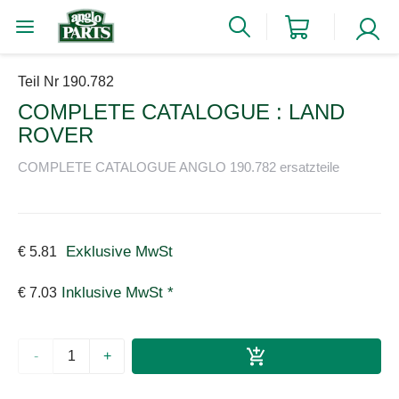
Teil Nr 190.782
COMPLETE CATALOGUE : LAND
ROVER
COMPLETE CATALOGUE ANGLO 190.782 ersatzteile
Exklusive MwSt
€ 5.81
Inklusive MwSt *
€ 7.03
-
+