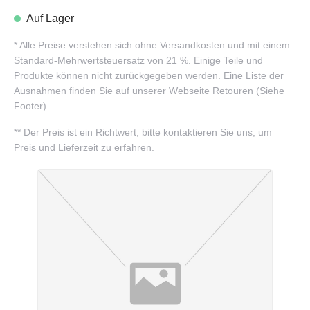
Auf Lager
*
Alle Preise verstehen sich ohne Versandkosten und mit einem
Standard-Mehrwertsteuersatz von 21 %. Einige Teile und
Produkte können nicht zurückgegeben werden. Eine Liste der
Ausnahmen finden Sie auf unserer Webseite Retouren (Siehe
Footer).
**
Der Preis ist ein Richtwert, bitte kontaktieren Sie uns, um
Preis und Lieferzeit zu erfahren.