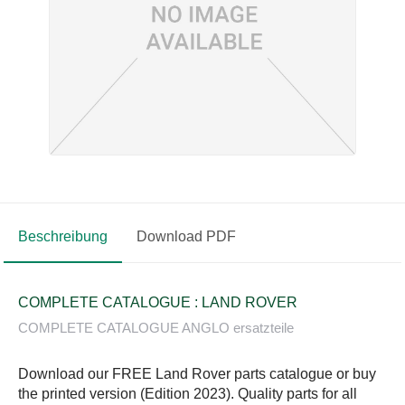
Beschreibung
Download PDF
COMPLETE CATALOGUE : LAND ROVER
COMPLETE CATALOGUE ANGLO ersatzteile
Download our FREE Land Rover parts catalogue or buy
the printed version (Edition 2023). Quality parts for all