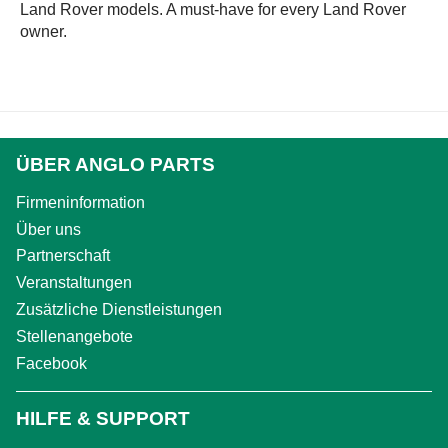
Land Rover models. A must-have for every Land Rover
owner.
ÜBER ANGLO PARTS
Firmeninformation
Über uns
Partnerschaft
Veranstaltungen
Zusätzliche Dienstleistungen
Stellenangebote
Facebook
HILFE & SUPPORT