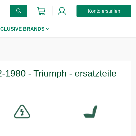
Konto erstellen
CLUSIVE BRANDS
2-1980 - Triumph - ersatzteile