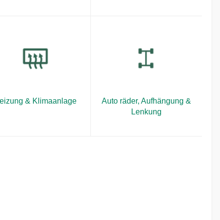
eizung & Klimaanlage
Auto räder, Aufhängung &
Lenkung