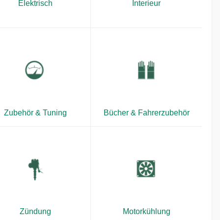
Elektrisch
Interieur
Zubehör & Tuning
Bücher & Fahrerzubehör
Zündung
Motorkühlung