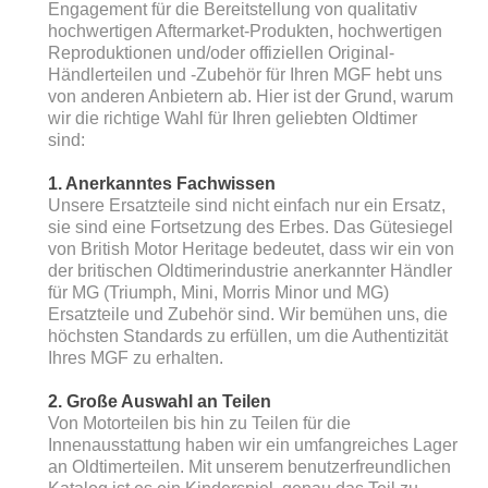
Engagement für die Bereitstellung von qualitativ
hochwertigen Aftermarket-Produkten, hochwertigen
Reproduktionen und/oder offiziellen Original-
Händlerteilen und -Zubehör für Ihren MGF hebt uns
von anderen Anbietern ab. Hier ist der Grund, warum
wir die richtige Wahl für Ihren geliebten Oldtimer
sind:
1. Anerkanntes Fachwissen
Unsere Ersatzteile sind nicht einfach nur ein Ersatz,
sie sind eine Fortsetzung des Erbes. Das Gütesiegel
von British Motor Heritage bedeutet, dass wir ein von
der britischen Oldtimerindustrie anerkannter Händler
für MG (Triumph, Mini, Morris Minor und MG)
Ersatzteile und Zubehör sind. Wir bemühen uns, die
höchsten Standards zu erfüllen, um die Authentizität
Ihres MGF zu erhalten.
2. Große Auswahl an Teilen
Von Motorteilen bis hin zu Teilen für die
Innenausstattung haben wir ein umfangreiches Lager
an Oldtimerteilen. Mit unserem benutzerfreundlichen