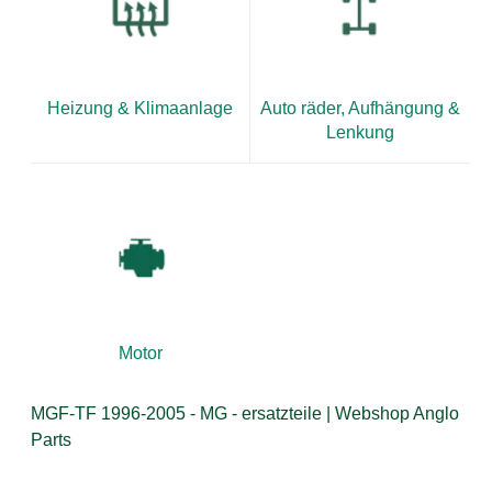
Heizung & Klimaanlage
Auto räder, Aufhängung &
Lenkung
Motor
MGF-TF 1996-2005 - MG - ersatzteile | Webshop Anglo
Parts