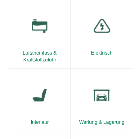
Luftaneinlass &
Elektrisch
Kraftstoffzufuhr
Interieur
Wartung & Lagerung