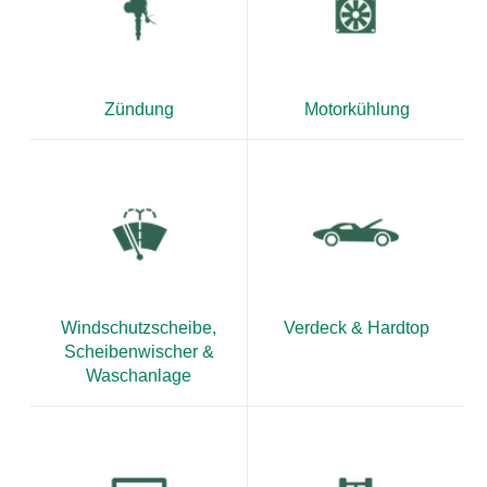
Zündung
Motorkühlung
Windschutzscheibe,
Verdeck & Hardtop
Scheibenwischer &
Waschanlage