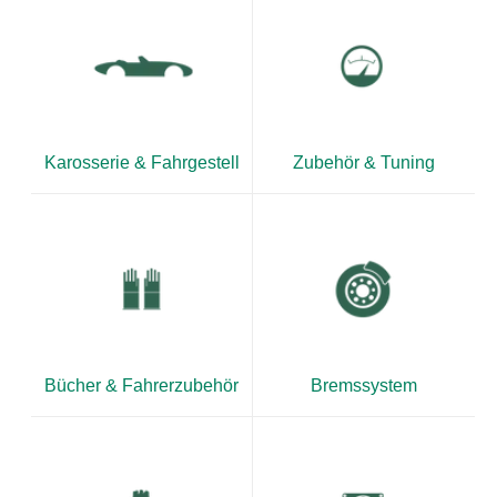
Karosserie & Fahrgestell
Zubehör & Tuning
Bücher & Fahrerzubehör
Bremssystem