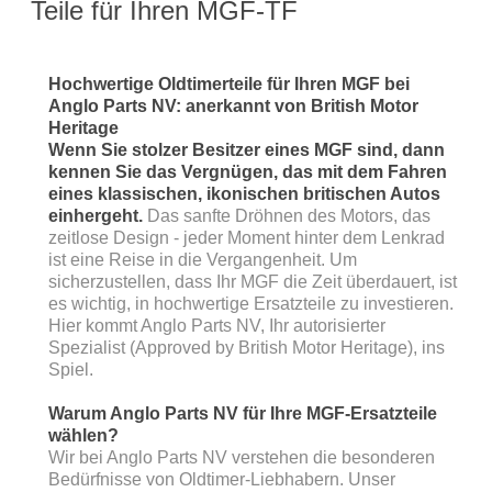
Teile für Ihren MGF-TF
Hochwertige Oldtimerteile für Ihren MGF bei
Anglo Parts NV: anerkannt von British Motor
Heritage
Wenn Sie stolzer Besitzer eines MGF sind, dann
kennen Sie das Vergnügen, das mit dem Fahren
eines klassischen, ikonischen britischen Autos
einhergeht.
Das sanfte Dröhnen des Motors, das
zeitlose Design - jeder Moment hinter dem Lenkrad
ist eine Reise in die Vergangenheit. Um
sicherzustellen, dass Ihr MGF die Zeit überdauert, ist
es wichtig, in hochwertige Ersatzteile zu investieren.
Hier kommt Anglo Parts NV, Ihr autorisierter
Spezialist (Approved by British Motor Heritage), ins
Spiel.
Warum Anglo Parts NV für Ihre MGF-Ersatzteile
wählen?
Wir bei Anglo Parts NV verstehen die besonderen
Bedürfnisse von Oldtimer-Liebhabern. Unser