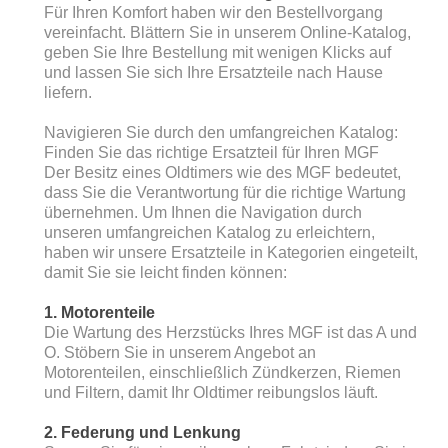
Für Ihren Komfort haben wir den Bestellvorgang
vereinfacht. Blättern Sie in unserem Online-Katalog,
geben Sie Ihre Bestellung mit wenigen Klicks auf
und lassen Sie sich Ihre Ersatzteile nach Hause
liefern.
Navigieren Sie durch den umfangreichen Katalog:
Finden Sie das richtige Ersatzteil für Ihren MGF
Der Besitz eines Oldtimers wie des MGF bedeutet,
dass Sie die Verantwortung für die richtige Wartung
übernehmen. Um Ihnen die Navigation durch
unseren umfangreichen Katalog zu erleichtern,
haben wir unsere Ersatzteile in Kategorien eingeteilt,
damit Sie sie leicht finden können:
1. Motorenteile
Die Wartung des Herzstücks Ihres MGF ist das A und
O. Stöbern Sie in unserem Angebot an
Motorenteilen, einschließlich Zündkerzen, Riemen
und Filtern, damit Ihr Oldtimer reibungslos läuft.
2. Federung und Lenkung