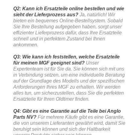
Q2: Kann ich Ersatzteile online bestellen und wie
sieht der Lieferprozess aus?
Ja, natürlich! Wir
bieten ein bequemes Online-Bestellsystem. Sobald
Sie Ihre Bestellung aufgegeben haben, sorgt unser
effizienter Lieferprozess dafür, dass Ihre Ersatzteile
schnell und in perfektem Zustand bei Ihnen
ankommen.
Q3: Wie kann ich feststellen, welche Ersatzteile
für meinen MGF geeignet sind?
Unser
Expertenteam ist für Sie da. Sie können sich mit uns
in Verbindung setzen, um eine individuelle Beratung
auf der Grundlage des Modells und der spezifischen
Anforderungen Ihres MGF zu erhalten. Wir werden
alles tun, um sicherzustellen, dass Sie die perfekten
Ersatzteile für Ihren Oldtimer finden.
Q4: Gibt es eine Garantie auf die Teile bei Anglo
Parts NV?
Für mehrere Käufe gibt es eine Garantie,
die von unserem Lieferanten gewährt wird, damit Sie
beruhigt sein können und sich der Haltbarkeit