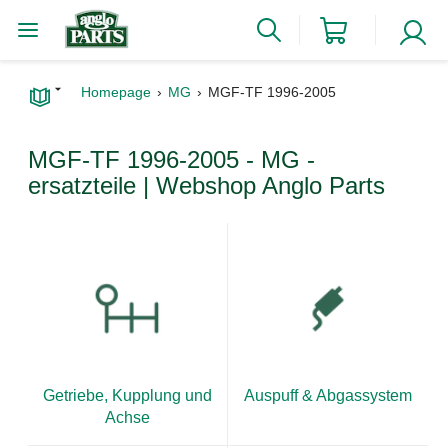
Homepage
MG
MGF-TF 1996-2005
MGF-TF 1996-2005 - MG -
ersatzteile | Webshop Anglo Parts
Getriebe, Kupplung und
Auspuff & Abgassystem
Achse