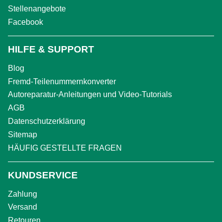
Stellenangebote
Facebook
HILFE & SUPPORT
Blog
Fremd-Teilenummernkonverter
Autoreparatur-Anleitungen und Video-Tutorials
AGB
Datenschutzerklärung
Sitemap
HÄUFIG GESTELLTE FRAGEN
KUNDSERVICE
Zahlung
Versand
Retouren