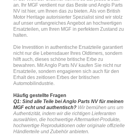
an. Ihr MGF verdient nur das Beste und Anglo Parts
NV ist hier, um Ihnen das zu bieten. Als von British
Motor Heritage autorisierter Spezialist sind wir stolz
auf unser umfangreiches Angebot an hochwertigen
Ersatzteilen, um Ihren MGF in perfektem Zustand zu
halten.
Die Investition in authentische Ersatzteile garantiert
nicht nur die Lebensdauer Ihres Oldtimers, sondern
hilft auch, dieses schöne britische Erbe zu
bewahren. Mit Anglo Parts NV kaufen Sie nicht nur
Ersatzteile, sondern engagieren sich auch für den
Erhalt des zeitlosen Erbes der britischen
Automobilindustrie.
Häufig gestellte Fragen
Q1: Sind alle Teile bei Anglo Parts NV für meinen
MGF echt und authentisch?
Wir bemühen uns um
Authentizität, indem wir die richtigen Lieferanten
auswählen, die hochwertige Aftermarket-Produkte,
hochwertige Reproduktionen oder originale offizielle
Händlerteile und Zubehör anbieten.