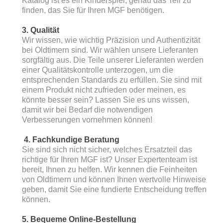
Katalog ist es ein Kinderspiel, genau das Teil zu
finden, das Sie für Ihren MGF benötigen.
3. Qualität
Wir wissen, wie wichtig Präzision und Authentizität
bei Oldtimern sind. Wir wählen unsere Lieferanten
sorgfältig aus. Die Teile unserer Lieferanten werden
einer Qualitätskontrolle unterzogen, um die
entsprechenden Standards zu erfüllen. Sie sind mit
einem Produkt nicht zufrieden oder meinen, es
könnte besser sein? Lassen Sie es uns wissen,
damit wir bei Bedarf die notwendigen
Verbesserungen vornehmen können!
4. Fachkundige Beratung
Sie sind sich nicht sicher, welches Ersatzteil das
richtige für Ihren MGF ist? Unser Expertenteam ist
bereit, Ihnen zu helfen. Wir kennen die Feinheiten
von Oldtimern und können Ihnen wertvolle Hinweise
geben, damit Sie eine fundierte Entscheidung treffen
können.
5. Bequeme Online-Bestellung