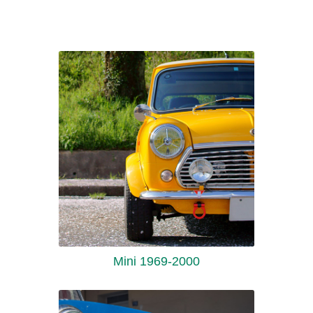
Mini 1969-2000