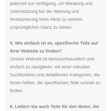
jederzeit zur Verfügung, um Beratung und
Unterstützung bei der Wartung und
Restaurierung Ihres Minis zu seinem
ursprünglichen Glanz zu bieten.
5. Wie einfach ist es, spezifische Teile auf
Ihrer Website zu finden?
Unsere Website ist benutzerfreundlich und
einfach zu navigieren, mit einer robusten
Suchfunktion und detaillierten Kategorien, die
Ihnen helfen, die spezifischen Teile schnell zu
finden.
6. Liefern Sie auch Teile für den Motor, die