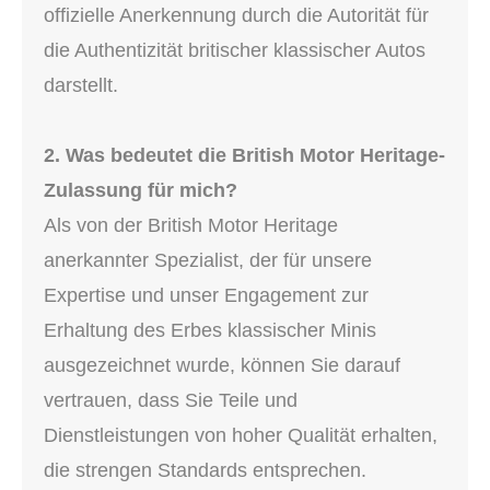
offizielle Anerkennung durch die Autorität für
die Authentizität britischer klassischer Autos
darstellt.
2. Was bedeutet die British Motor Heritage-
Zulassung für mich?
Als von der British Motor Heritage
anerkannter Spezialist, der für unsere
Expertise und unser Engagement zur
Erhaltung des Erbes klassischer Minis
ausgezeichnet wurde, können Sie darauf
vertrauen, dass Sie Teile und
Dienstleistungen von hoher Qualität erhalten,
die strengen Standards entsprechen.