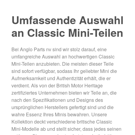
Umfassende Auswahl
an Classic Mini-Teilen
Bei Anglo Parts nv sind wir stolz darauf, eine
umfangreiche Auswahl an hochwertigen Classic
Mini-Teilen anzubieten. Die meisten dieser Teile
sind sofort verfügbar, sodass Ihr geliebter Mini die
Aufmerksamkeit und Authentizität erhält, die er
verdient. Als von der British Motor Heritage
zertifiziertes Unternehmen bieten wir Teile an, die
nach den Spezifikationen und Designs des
ursprünglichen Herstellers gefertigt sind und die
wahre Essenz Ihres Minis bewahren. Unsere
Kollektion deckt verschiedene britische Classic
Mini-Modelle ab und stellt sicher, dass jedes seinen