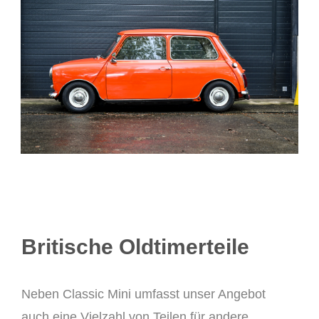
Britische Oldtimerteile
Neben Classic Mini umfasst unser Angebot
auch eine Vielzahl von Teilen für andere