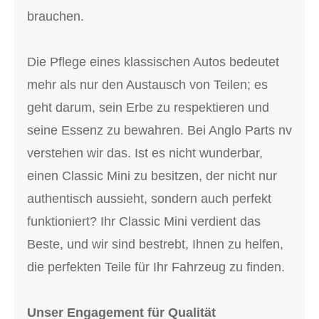
brauchen.
Die Pflege eines klassischen Autos bedeutet
mehr als nur den Austausch von Teilen; es
geht darum, sein Erbe zu respektieren und
seine Essenz zu bewahren. Bei Anglo Parts nv
verstehen wir das. Ist es nicht wunderbar,
einen Classic Mini zu besitzen, der nicht nur
authentisch aussieht, sondern auch perfekt
funktioniert? Ihr Classic Mini verdient das
Beste, und wir sind bestrebt, Ihnen zu helfen,
die perfekten Teile für Ihr Fahrzeug zu finden.
Unser Engagement für Qualität