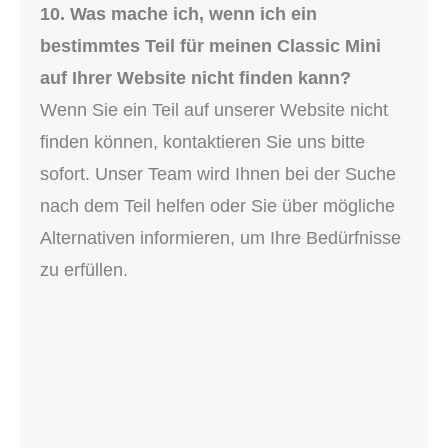
10. Was mache ich, wenn ich ein
bestimmtes Teil für meinen Classic Mini
auf Ihrer Website nicht finden kann?
Wenn Sie ein Teil auf unserer Website nicht
finden können, kontaktieren Sie uns bitte
sofort. Unser Team wird Ihnen bei der Suche
nach dem Teil helfen oder Sie über mögliche
Alternativen informieren, um Ihre Bedürfnisse
zu erfüllen.