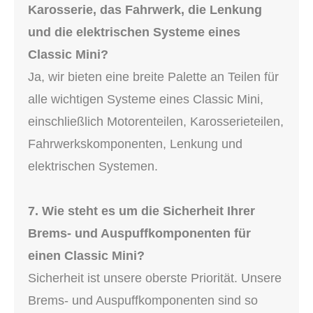
Karosserie, das Fahrwerk, die Lenkung
und die elektrischen Systeme eines
Classic Mini?
Ja, wir bieten eine breite Palette an Teilen für
alle wichtigen Systeme eines Classic Mini,
einschließlich Motorenteilen, Karosserieteilen,
Fahrwerkskomponenten, Lenkung und
elektrischen Systemen.
7. Wie steht es um die Sicherheit Ihrer
Brems- und Auspuffkomponenten für
einen Classic Mini?
Sicherheit ist unsere oberste Priorität. Unsere
Brems- und Auspuffkomponenten sind so