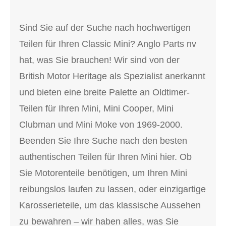
Sind Sie auf der Suche nach hochwertigen
Teilen für Ihren Classic Mini? Anglo Parts nv
hat, was Sie brauchen! Wir sind von der
British Motor Heritage als Spezialist anerkannt
und bieten eine breite Palette an Oldtimer-
Teilen für Ihren Mini, Mini Cooper, Mini
Clubman und Mini Moke von 1969-2000.
Beenden Sie Ihre Suche nach den besten
authentischen Teilen für Ihren Mini hier. Ob
Sie Motorenteile benötigen, um Ihren Mini
reibungslos laufen zu lassen, oder einzigartige
Karosserieteile, um das klassische Aussehen
zu bewahren – wir haben alles, was Sie