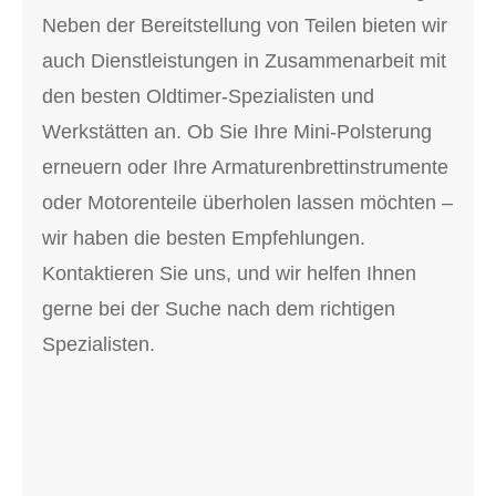
Neben der Bereitstellung von Teilen bieten wir
auch Dienstleistungen in Zusammenarbeit mit
den besten Oldtimer-Spezialisten und
Werkstätten an. Ob Sie Ihre Mini-Polsterung
erneuern oder Ihre Armaturenbrettinstrumente
oder Motorenteile überholen lassen möchten –
wir haben die besten Empfehlungen.
Kontaktieren Sie uns, und wir helfen Ihnen
gerne bei der Suche nach dem richtigen
Spezialisten.