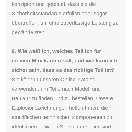
konzipiert und getestet, dass sie die
Sicherheitsstandards erfüllen oder sogar
übertreffen, um eine zuverlässige Leistung zu
gewährleisten.
8. Wie weiß ich, welches Teil ich für
meinen Mini kaufen soll, und wie kann ich
sicher sein, dass es das richtige Teil ist?
Sie können unseren Online-Katalog
verwenden, um Teile nach Modell und
Baujahr zu finden und zu bestellen. Unsere
Explosionszeichnungen helfen Ihnen, die
spezifischen technischen Komponenten zu
identifizieren. Wenn Sie sich unsicher sind,