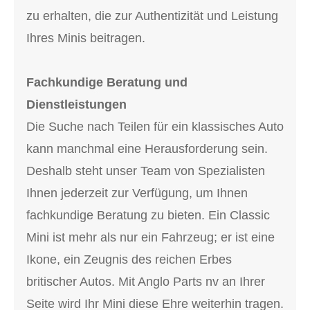
zu erhalten, die zur Authentizität und Leistung
Ihres Minis beitragen.
Fachkundige Beratung und
Dienstleistungen
Die Suche nach Teilen für ein klassisches Auto
kann manchmal eine Herausforderung sein.
Deshalb steht unser Team von Spezialisten
Ihnen jederzeit zur Verfügung, um Ihnen
fachkundige Beratung zu bieten. Ein Classic
Mini ist mehr als nur ein Fahrzeug; er ist eine
Ikone, ein Zeugnis des reichen Erbes
britischer Autos. Mit Anglo Parts nv an Ihrer
Seite wird Ihr Mini diese Ehre weiterhin tragen.