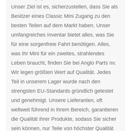
Unser Ziel ist es, sicherzustellen, dass Sie als
Besitzer eines Classic Mini Zugang zu den
besten Teilen auf dem Markt haben. Unser
umfangreiches Inventar bietet alles, was Sie
für eine sorgenfreie Fahrt benötigen. Alles,
was Ihr Mini für ein zweites, strahlendes
Leben braucht, finden Sie bei Anglo Parts nv.
Wir legen größten Wert auf Qualität. Jedes
Teil in unserem Lager wurde nach den
strengsten EU-Standards gründlich getestet
und genehmigt. Unsere Lieferanten, oft
weltweit führend in ihrem Bereich, garantieren
die Qualität ihrer Produkte, sodass Sie sicher
sein können, nur Teile von höchster Qualität