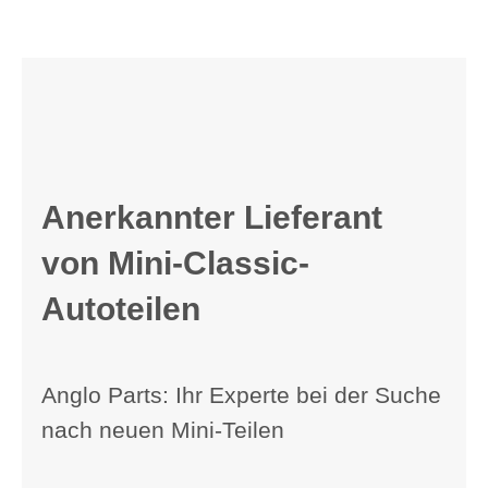
Anerkannter Lieferant
von Mini-Classic-
Autoteilen
Anglo Parts: Ihr Experte bei der Suche
nach neuen Mini-Teilen