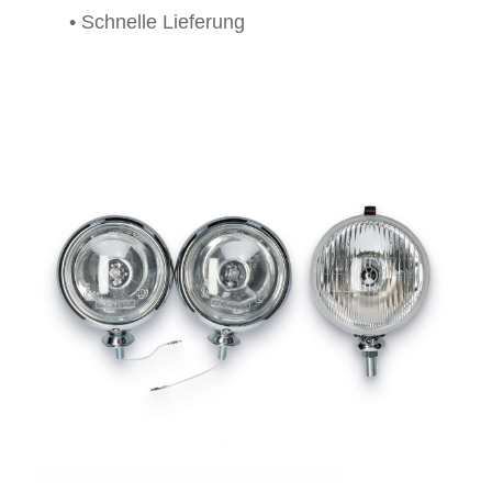
• Schnelle Lieferung