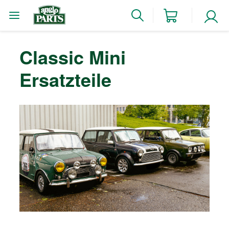
Classic Mini
Ersatzteile