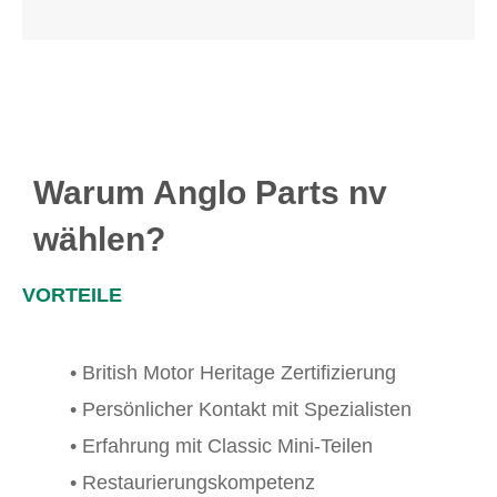
Warum Anglo Parts nv
wählen?
VORTEILE
• British Motor Heritage Zertifizierung
• Persönlicher Kontakt mit Spezialisten
• Erfahrung mit Classic Mini-Teilen
• Restaurierungskompetenz