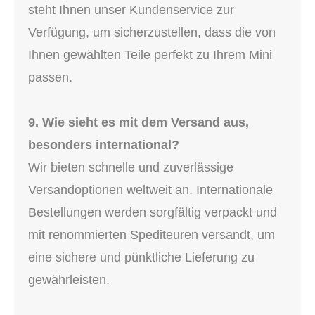
steht Ihnen unser Kundenservice zur
Verfügung, um sicherzustellen, dass die von
Ihnen gewählten Teile perfekt zu Ihrem Mini
passen.
9. Wie sieht es mit dem Versand aus,
besonders international?
Wir bieten schnelle und zuverlässige
Versandoptionen weltweit an. Internationale
Bestellungen werden sorgfältig verpackt und
mit renommierten Spediteuren versandt, um
eine sichere und pünktliche Lieferung zu
gewährleisten.