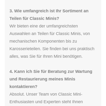
3. Wie umfangreich ist Ihr Sortiment an
Teilen für Classic Minis?
Wir bieten eine der umfangreichsten
Auswahlen an Teilen für Classic Minis, von
mechanischen Komponenten bis zu
Karosserieteilen. Sie finden bei uns praktisch
alles, was Sie für Ihren Mini benötigen.
4. Kann ich Sie für Beratung zur Wartung
und Restaurierung meines Minis
kontaktieren?
Absolut. Unser Team von Classic Mini-
Enthusiasten und Experten steht Ihnen