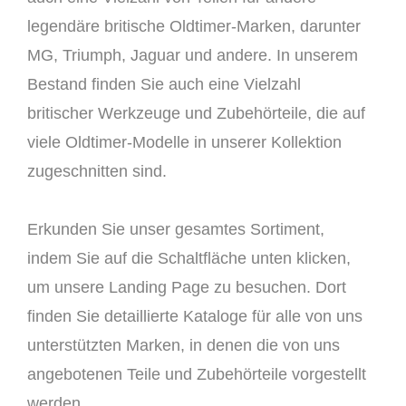
legendäre britische Oldtimer-Marken, darunter
MG, Triumph, Jaguar und andere. In unserem
Bestand finden Sie auch eine Vielzahl
britischer Werkzeuge und Zubehörteile, die auf
viele Oldtimer-Modelle in unserer Kollektion
zugeschnitten sind.
Erkunden Sie unser gesamtes Sortiment,
indem Sie auf die Schaltfläche unten klicken,
um unsere Landing Page zu besuchen. Dort
finden Sie detaillierte Kataloge für alle von uns
unterstützten Marken, in denen die von uns
angebotenen Teile und Zubehörteile vorgestellt
werden.