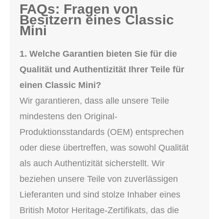
FAQs: Fragen von
Besitzern eines Classic
Mini
1. Welche Garantien bieten Sie für die
Qualität und Authentizität Ihrer Teile für
einen Classic Mini?
Wir garantieren, dass alle unsere Teile
mindestens den Original-
Produktionsstandards (OEM) entsprechen
oder diese übertreffen, was sowohl Qualität
als auch Authentizität sicherstellt. Wir
beziehen unsere Teile von zuverlässigen
Lieferanten und sind stolze Inhaber eines
British Motor Heritage-Zertifikats, das die