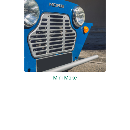
Mini Moke