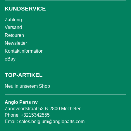
KUNDSERVICE
Zahlung
Versand
Retouren
Newsletter
Kontaktinformation
eBay
TOP-ARTIKEL
Neu in unserem Shop
Anglo Parts nv
Zandvoortstraat 53 B-2800 Mechelen
Phone:
+3215342555
Email:
sales.belgium@angloparts.com