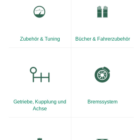
Zubehör & Tuning
Bücher & Fahrerzubehör
Getriebe, Kupplung und
Bremssystem
Achse