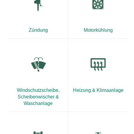
Zündung
Motorkühlung
Windschutzscheibe,
Heizung & Klimaanlage
Scheibenwischer &
Waschanlage