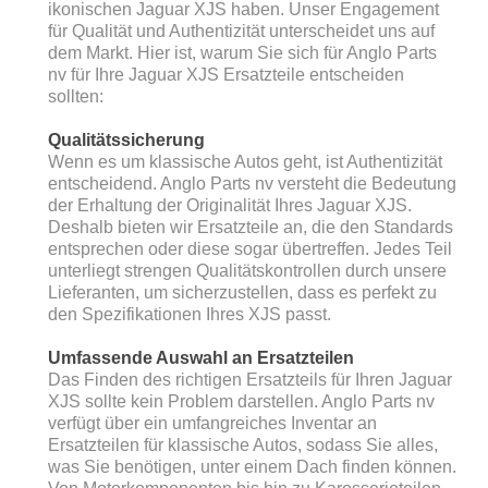
ikonischen Jaguar XJS haben. Unser Engagement
für Qualität und Authentizität unterscheidet uns auf
dem Markt. Hier ist, warum Sie sich für Anglo Parts
nv für Ihre Jaguar XJS Ersatzteile entscheiden
sollten:
Qualitätssicherung
Wenn es um klassische Autos geht, ist Authentizität
entscheidend. Anglo Parts nv versteht die Bedeutung
der Erhaltung der Originalität Ihres Jaguar XJS.
Deshalb bieten wir Ersatzteile an, die den Standards
entsprechen oder diese sogar übertreffen. Jedes Teil
unterliegt strengen Qualitätskontrollen durch unsere
Lieferanten, um sicherzustellen, dass es perfekt zu
den Spezifikationen Ihres XJS passt.
Umfassende Auswahl an Ersatzteilen
Das Finden des richtigen Ersatzteils für Ihren Jaguar
XJS sollte kein Problem darstellen. Anglo Parts nv
verfügt über ein umfangreiches Inventar an
Ersatzteilen für klassische Autos, sodass Sie alles,
was Sie benötigen, unter einem Dach finden können.