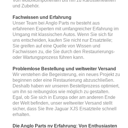
Von Motorkomponenten bis hin zu Karosserieteilen
und Zubehör.
Fachwissen und Erfahrung
Unser Team bei Anglo Parts nv besteht aus
erfahrenen Experten mit umfangreicher Erfahrung im
Umgang mit klassischen Autos. Wenn Sie sich für
uns entscheiden, kaufen Sie nicht nur Ersatzteile;
Sie greifen auf eine Quelle von Wissen und
Fachwissen zu, die Sie durch den Restaurierungs-
oder Wartungsprozess führen kann.
Problemlose Bestellung und weltweiter Versand
Wir verstehen die Begeisterung, ein neues Projekt zu
beginnen oder eine Restaurierung abzuschließen.
Deshalb haben wir unseren Bestellprozess optimiert,
um ihn so reibungslos wie möglich zu gestalten.
Egal, ob Sie sich in Europa oder am anderen Ende
der Welt befinden, unser weltweiter Versand stellt
sicher, dass Sie Ihre Jaguar XJS Ersatzteile schnell
erhalten.
Die Anglo Parts nv Erfahrung: Von Enthusiasten