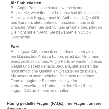
für Enthusiasten
Bei Anglo Parts nv verkaufen wir nicht nur
Ersatzteile; wir teilen Ihre Leidenschaft für klassische
Autos. Unser Engagement für Authentizität, Qualität
und Kundenzufriedenheit unterscheidet uns in der
Branche. Wenn Sie sich für uns entscheiden, pflegen
Sie nicht nur ein Auto; Sie bewahren ein Stück
Geschichte.
Fazit
Ein Jaguar XJS zu besitzen, bedeutet mehr als nur
ein klassisches Auto zu haben; es ist das Umarmen
eines zeitlosen Erbes. Anglo Parts nv versteht dieses
Gefühl und strebt danach, Jaguar-Enthusiasten die
höchstmögliche Qualität an Ersatzteilen zu bieten.
Mit unserem umfangreichen Sortiment und einem
Team engagierter Experten sind wir Ihr
vertrauenswürdiger Partner, um den Geist Ihres
Jaguar XJS am Leben zu erhalten.
Häufig gestellte Fragen (FAQs): Ihre Fragen, unsere
Antworten