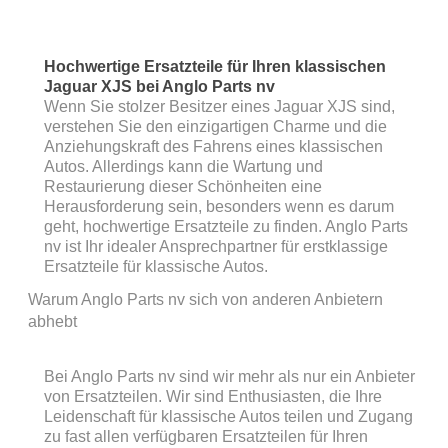
Hochwertige Ersatzteile für Ihren klassischen
Jaguar XJS bei Anglo Parts nv
Wenn Sie stolzer Besitzer eines Jaguar XJS sind,
verstehen Sie den einzigartigen Charme und die
Anziehungskraft des Fahrens eines klassischen
Autos. Allerdings kann die Wartung und
Restaurierung dieser Schönheiten eine
Herausforderung sein, besonders wenn es darum
geht, hochwertige Ersatzteile zu finden. Anglo Parts
nv ist Ihr idealer Ansprechpartner für erstklassige
Ersatzteile für klassische Autos.
Warum Anglo Parts nv sich von anderen Anbietern
abhebt
Bei Anglo Parts nv sind wir mehr als nur ein Anbieter
von Ersatzteilen. Wir sind Enthusiasten, die Ihre
Leidenschaft für klassische Autos teilen und Zugang
zu fast allen verfügbaren Ersatzteilen für Ihren