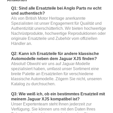
Q1: Sind alle Ersatzteile bei Anglo Parts nv echt
und authentisch?
Als von British Motor Heritage anerkannte
Spezialisten ist unser Engagement für Qualität und
Authentizität unerschütterlich. Wir bieten hochwertige
Nachrüstprodukte, hochwertige Reproduktionen oder
originale Ersatzteile und Zubehör vom offiziellen
Händler an.
Q2: Kann ich Ersatzteile für andere klassische
Automodelle neben dem Jaguar XJS finden?
Absolut! Obwohl wir uns auf Jaguar-Modelle
spezialisiert haben, umfasst unser Sortiment eine
breite Palette an Ersatzteilen für verschiedene
klassische Automodelle. Zögern Sie nicht, unseren
Katalog zu durchsuchen.
Q3: Wie weiß ich, ob ein bestimmtes Ersatzteil mit
meinem Jaguar XJS kompatibel ist?
Unser Expertenteam steht Ihnen jederzeit zur
Verfügung. Sie können uns mit den Daten Ihres