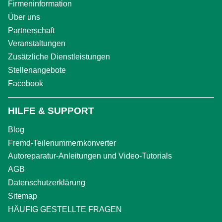
Firmeninformation
Über uns
Partnerschaft
Veranstaltungen
Zusätzliche Dienstleistungen
Stellenangebote
Facebook
HILFE & SUPPORT
Blog
Fremd-Teilenummernkonverter
Autoreparatur-Anleitungen und Video-Tutorials
AGB
Datenschutzerklärung
Sitemap
HÄUFIG GESTELLTE FRAGEN