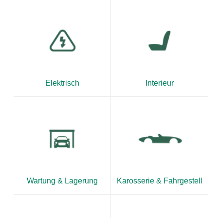
Elektrisch
Interieur
Wartung & Lagerung
Karosserie & Fahrgestell