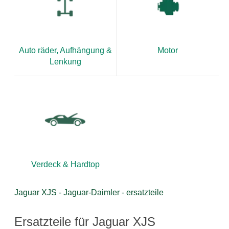
Auto räder, Aufhängung &
Motor
Lenkung
Verdeck & Hardtop
Jaguar XJS - Jaguar-Daimler - ersatzteile
Ersatzteile für Jaguar XJS