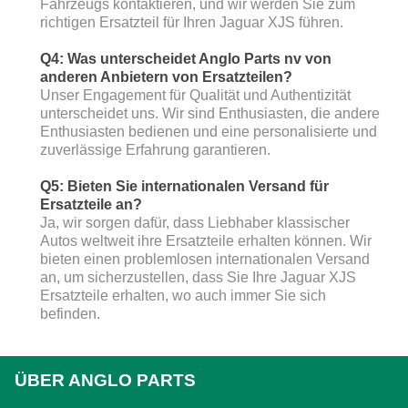
Fahrzeugs kontaktieren, und wir werden Sie zum
richtigen Ersatzteil für Ihren Jaguar XJS führen.
Q4: Was unterscheidet Anglo Parts nv von
anderen Anbietern von Ersatzteilen?
Unser Engagement für Qualität und Authentizität
unterscheidet uns. Wir sind Enthusiasten, die andere
Enthusiasten bedienen und eine personalisierte und
zuverlässige Erfahrung garantieren.
Q5: Bieten Sie internationalen Versand für
Ersatzteile an?
Ja, wir sorgen dafür, dass Liebhaber klassischer
Autos weltweit ihre Ersatzteile erhalten können. Wir
bieten einen problemlosen internationalen Versand
an, um sicherzustellen, dass Sie Ihre Jaguar XJS
Ersatzteile erhalten, wo auch immer Sie sich
befinden.
ÜBER ANGLO PARTS