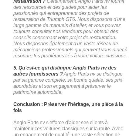
restauration ?
Certainement. Anglo Parts nv fournit
des ressources et des guides pour aider les
passionnés qui entreprennent des projets de
restauration de Triumph GT6. Nous disposons d'une
large gamme de manuels d'atelier, et vous pouvez
toujours consulter nos vendeurs pour obtenir des
conseils concernant votre projet de restauration.
Nous disposons également d'un vaste réseau de
mécaniciens professionnels qui peuvent vous aider à
résoudre les problèmes liés à votre voiture classique.
5. Qu'est-ce qui distingue Anglo Parts nv des
autres fournisseurs ?
Anglo Parts nv se distingue
par sa gamme complète, sa bonne qualité, ses prix
abordables et son engagement à préserver le
patrimoine automobile.
Conclusion : Préserver l'héritage, une pièce à la
fois
Anglo Parts nv s'efforce d'aider ses clients à
maintenir ces voitures classiques sur la route. Avec
un engagement de qualité, une vaste sélection de