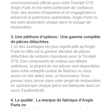
concessionnaire officiel pour votre Triumph GT6,
Anglo Parts nv est votre partenaire de confiance.
Avec des années d'expertise et un engagement à
préserver le patrimoine automobile, Anglo Parts nv
est votre destination unique dans le voyage de
restauration.
3. Une pléthore d'options : Une gamme complète
de pièces détachées
L'un des avantages les plus significatifs qu'Anglo
Parts nv offre est la gamme étendue de pièces
détachées de voitures classiques pour la Triumph
GT6. Des composants du moteur aux détails
extérieurs, la plupart de ces pièces sont disponibles
dans notre entrepôt central de Malines ou nous
avons un lien direct avec un fournisseur. Vous
pouvez vous lancer dans votre projet de restauration
en sachant que chaque pièce est fabriquée dans un
souci d'authenticité.
4. La qualité : La marque de fabrique d'Anglo
Parts nv