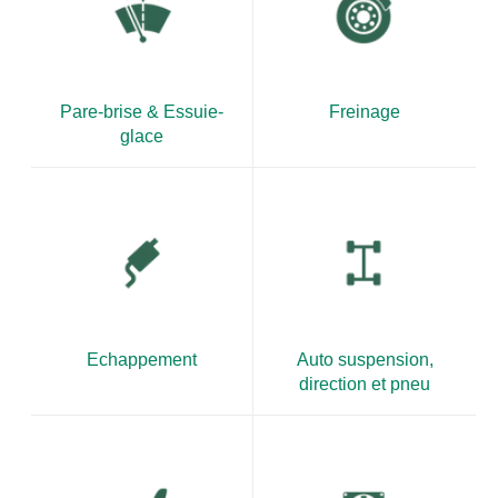
Pare-brise & Essuie-
Freinage
glace
Echappement
Auto suspension,
direction et pneu