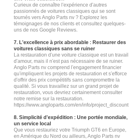
Curieux de connaître l'expérience d'autres
passionnés de voitures classiques qui se sont
tournés vers Anglo Parts nv ? Explorez les
témoignages de nos clients et consultez quelques-
uns de nos Google Reviews.
7. L'excellence à prix abordable : Restaurer des
voitures classiques sans se ruiner
La restauration d'une voiture classique est un travail
d'amour, mais il n'est pas nécessaire de se ruiner.
Anglo Parts nv comprend l'engagement financier
qu'impliquent les projets de restauration et s'efforce
d'offrir des prix compétitifs sans compromettre la
qualité. Si vous travaillez sur un grand projet de
restauration, vous devriez certainement consulter
notre remise sur la restauration.
https://www.angloparts.com/en/info/project_discount
8. Simplicité d'expédition : Une portée mondiale,
un service local
Que vous restauriez votre Triumph GT6 en Europe,
en Amérique du Nord ou ailleurs, Anglo Parts nv