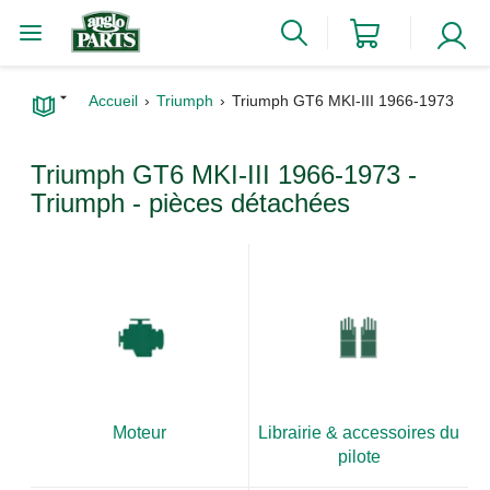
Accueil
Triumph
Triumph GT6 MKI-III 1966-1973
Triumph GT6 MKI-III 1966-1973 -
Triumph - pièces détachées
Moteur
Librairie & accessoires du
pilote