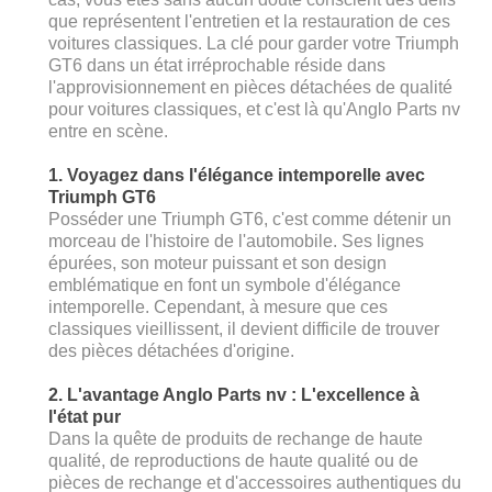
que représentent l'entretien et la restauration de ces
voitures classiques. La clé pour garder votre Triumph
GT6 dans un état irréprochable réside dans
l'approvisionnement en pièces détachées de qualité
pour voitures classiques, et c'est là qu'Anglo Parts nv
entre en scène.
1. Voyagez dans l'élégance intemporelle avec
Triumph GT6
Posséder une Triumph GT6, c'est comme détenir un
morceau de l'histoire de l'automobile. Ses lignes
épurées, son moteur puissant et son design
emblématique en font un symbole d'élégance
intemporelle. Cependant, à mesure que ces
classiques vieillissent, il devient difficile de trouver
des pièces détachées d'origine.
2. L'avantage Anglo Parts nv : L'excellence à
l'état pur
Dans la quête de produits de rechange de haute
qualité, de reproductions de haute qualité ou de
pièces de rechange et d'accessoires authentiques du