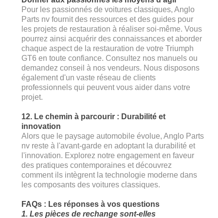
Pour les passionnés de voitures classiques, Anglo
Parts nv fournit des ressources et des guides pour
les projets de restauration à réaliser soi-même. Vous
pourrez ainsi acquérir des connaissances et aborder
chaque aspect de la restauration de votre Triumph
GT6 en toute confiance. Consultez nos manuels ou
demandez conseil à nos vendeurs. Nous disposons
également d'un vaste réseau de clients
professionnels qui peuvent vous aider dans votre
projet.
12. Le chemin à parcourir : Durabilité et
innovation
Alors que le paysage automobile évolue, Anglo Parts
nv reste à l'avant-garde en adoptant la durabilité et
l'innovation. Explorez notre engagement en faveur
des pratiques contemporaines et découvrez
comment ils intègrent la technologie moderne dans
les composants des voitures classiques.
FAQs : Les réponses à vos questions
1. Les pièces de rechange sont-elles