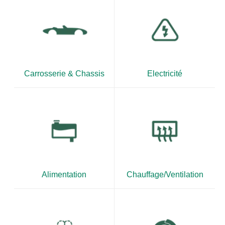
Carrosserie & Chassis
Electricité
Alimentation
Chauffage/Ventilation