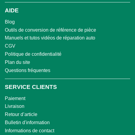
AIDE
Blog
Outils de conversion de référence de pièce
Manuels et tutos vidéos de réparation auto
CGV
Politique de confidentialité
Plan du site
Questions fréquentes
SERVICE CLIENTS
Paiement
Livraison
Retour d’article
Bulletin d'information
Informations de contact