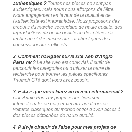
authentiques ?
Toutes nos pièces ne sont pas
authentiques, mais nous nous efforçons de l'être.
Notre engagement en faveur de la qualité et de
l'authenticité est inébranlable. Nous proposons des
produits du marché secondaire de haute qualité, des
reproductions de haute qualité ou des pièces de
rechange et des accessoires authentiques des
concessionnaires officiels.
2. Comment naviguer sur le site web d'Anglo
Parts nv ?
Le site web est convivial. Il suffit de
parcourir les catégories ou d'utiliser la barre de
recherche pour trouver les pièces spécifiques
Triumph GT6 dont vous avez besoin.
3. Est-ce que vous livrez au niveau international ?
Oui, Anglo Parts nv propose une livraison
internationale, ce qui permet aux amateurs de
voitures classiques du monde entier d'avoir accès à
des pièces détachées de haute qualité.
4. Puis-je obtenir de l'aide pour mes projets de