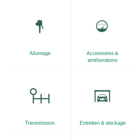
Allumage
Accessoires &
améliorations
Transmission
Entretien & stockage