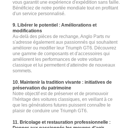
vous garantit une expérience d'expédition sans faille.
Bénéficiez de notre portée mondiale tout en profitant
d'un service personnalisé.
9. Libérer le potentiel : Améliorations et
modifications
Au-delà des pièces de rechange, Anglo Parts nv
s'adresse également aux passionnés qui souhaitent
améliorer ou modifier leur Triumph GT6. Découvrez
une gamme de composants et d'accessoires qui
améliorent les performances de votre voiture
classique et lui permettent d'atteindre de nouveaux
sommets.
10. Maintenir la tradition vivante : initiatives de
préservation du patrimoine
Notre objectif est de préserver et de promouvoir
l'héritage des voitures classiques, en veillant à ce
que les générations futures puissent connaître le
plaisir de conduire une Triumph GT6.
11. Bricolage et restauration professionnelle :
Donner aux passionnés les moyens d'agir