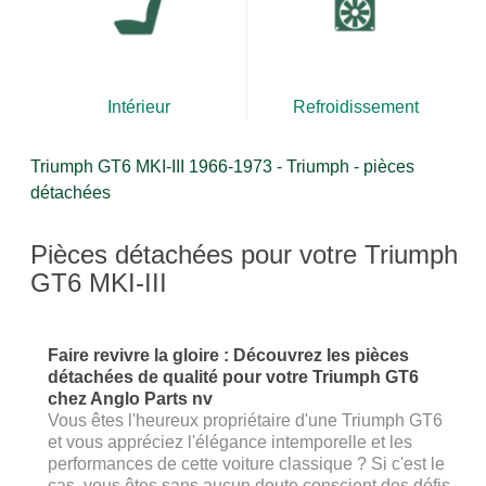
Intérieur
Refroidissement
Triumph GT6 MKI-III 1966-1973 - Triumph - pièces
détachées
Pièces détachées pour votre Triumph
GT6 MKI-III
Faire revivre la gloire : Découvrez les pièces
détachées de qualité pour votre Triumph GT6
chez Anglo Parts nv
Vous êtes l'heureux propriétaire d'une Triumph GT6
et vous appréciez l'élégance intemporelle et les
performances de cette voiture classique ? Si c'est le
cas, vous êtes sans aucun doute conscient des défis