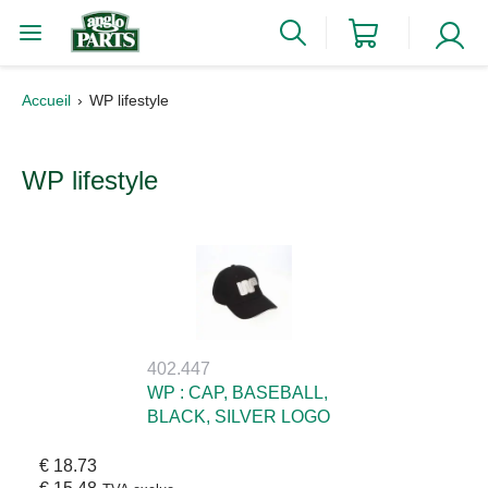
Accueil
WP lifestyle
WP lifestyle
402.447
WP : CAP, BASEBALL,
BLACK, SILVER LOGO
€ 18.73