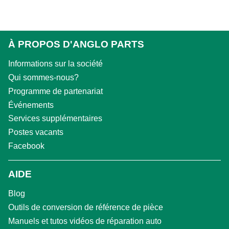
À PROPOS D'ANGLO PARTS
Informations sur la société
Qui sommes-nous?
Programme de partenariat
Événements
Services supplémentaires
Postes vacants
Facebook
AIDE
Blog
Outils de conversion de référence de pièce
Manuels et tutos vidéos de réparation auto