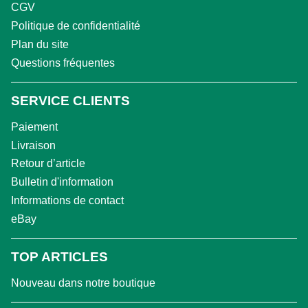
CGV
Politique de confidentialité
Plan du site
Questions fréquentes
SERVICE CLIENTS
Paiement
Livraison
Retour d’article
Bulletin d'information
Informations de contact
eBay
TOP ARTICLES
Nouveau dans notre boutique