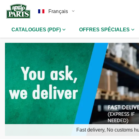
Français
CATALOGUES (PDF)
OFFRES SPÉCIALES
Fast delivery, No customs hu