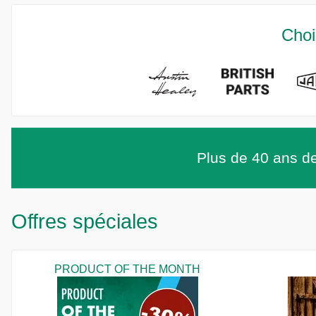
Choi
Plus de 40 ans de
Offres spéciales
PRODUCT OF THE MONTH