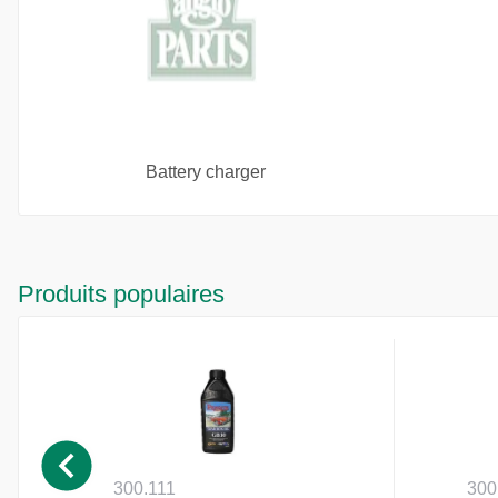
Battery charger
Produits populaires
300.111
300