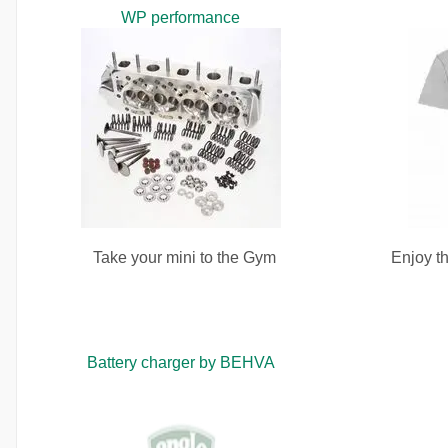
WP performance
Take your mini to the Gym
Enjoy th
Battery charger by BEHVA