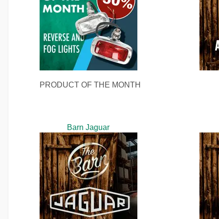
PRODUCT OF THE MONTH
Barn Jaguar