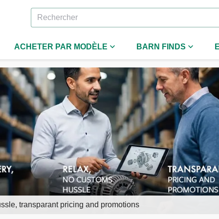
ACHETER PAR MODÈLE
BARN FINDS
ssle, transparant pricing and promotions