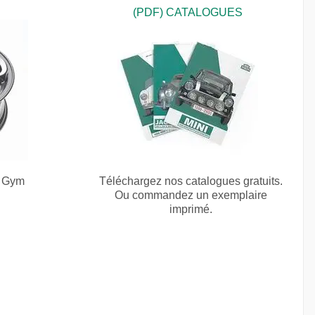
(PDF) CATALOGUES
e Gym
Téléchargez nos catalogues gratuits.
Ou commandez un exemplaire
imprimé.