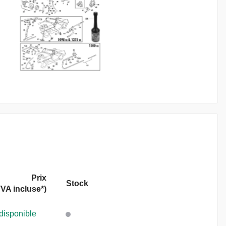
Prix
Stock
VA incluse
*)
disponible