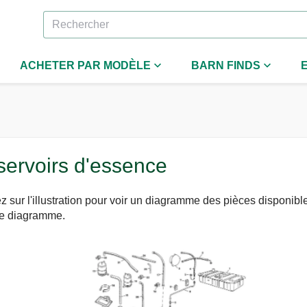
ACHETER PAR MODÈLE
BARN FINDS
ervoirs d'essence
z sur l'illustration pour voir un diagramme des pièces disponib
le diagramme.