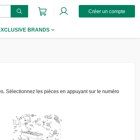
Créer un compte
EXCLUSIVE BRANDS
les. Sélectionnez les pièces en appuyant sur le numéro