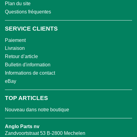
Plan du site
Questions fréquentes
SERVICE CLIENTS
Paiement
Livraison
Retour d’article
Bulletin d'information
Informations de contact
eBay
TOP ARTICLES
Nouveau dans notre boutique
Anglo Parts nv
Zandvoortstraat 53 B-2800 Mechelen