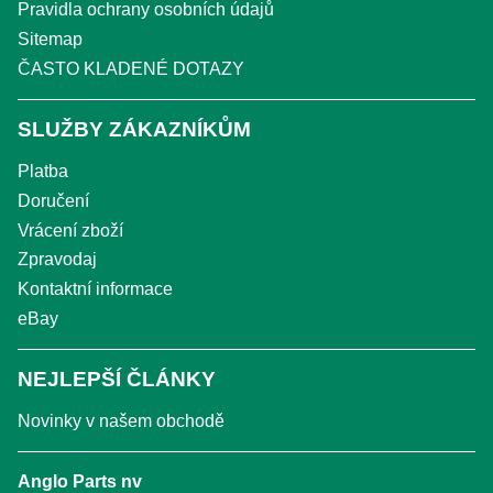
Pravidla ochrany osobních údajů
Sitemap
ČASTO KLADENÉ DOTAZY
SLUŽBY ZÁKAZNÍKŮM
Platba
Doručení
Vrácení zboží
Zpravodaj
Kontaktní informace
eBay
NEJLEPŠÍ ČLÁNKY
Novinky v našem obchodě
Anglo Parts nv