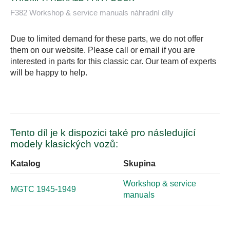
F382 Workshop & service manuals náhradní díly
Due to limited demand for these parts, we do not offer
them on our website. Please call or email if you are
interested in parts for this classic car. Our team of experts
will be happy to help.
Tento díl je k dispozici také pro následující
modely klasických vozů:
Katalog
Skupina
Workshop & service
MGTC 1945-1949
manuals