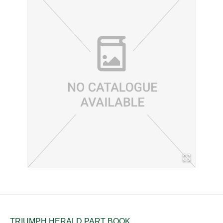
TRIUMPH HERALD PART BOOK