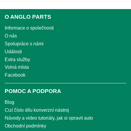
O ANGLO PARTS
Informace o společnosti
O nás
Spolupráce s námi
Události
Extra služby
Volná místa
Facebook
POMOC A PODPORA
Blog
Cizí číslo dílu konverzní nástroj
Návody a video tutoriály, jak si opravit auto
Obchodní podmínky