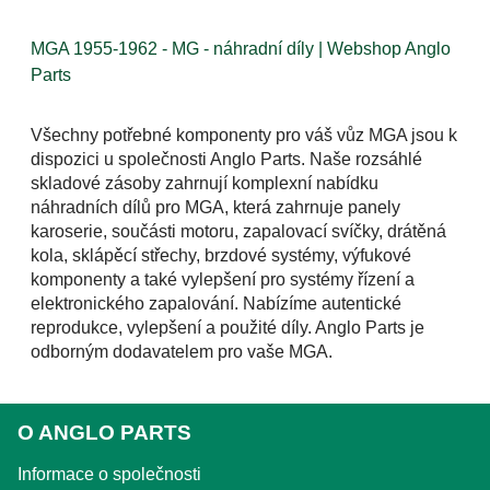
MGA 1955-1962 - MG - náhradní díly | Webshop Anglo
Parts
Všechny potřebné komponenty pro váš vůz MGA jsou k
dispozici u společnosti Anglo Parts. Naše rozsáhlé
skladové zásoby zahrnují komplexní nabídku
náhradních dílů pro MGA, která zahrnuje panely
karoserie, součásti motoru, zapalovací svíčky, drátěná
kola, sklápěcí střechy, brzdové systémy, výfukové
komponenty a také vylepšení pro systémy řízení a
elektronického zapalování. Nabízíme autentické
reprodukce, vylepšení a použité díly. Anglo Parts je
odborným dodavatelem pro vaše MGA.
O ANGLO PARTS
Informace o společnosti