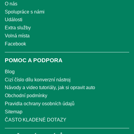
O nás
Spolupráce s námi
Události
Extra služby
Volná místa
Facebook
POMOC A PODPORA
Blog
Cizí číslo dílu konverzní nástroj
Návody a video tutoriály, jak si opravit auto
Obchodní podmínky
Pravidla ochrany osobních údajů
Sitemap
ČASTO KLADENÉ DOTAZY