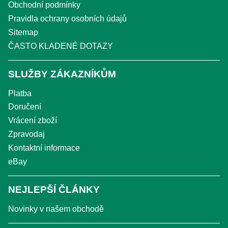
Obchodní podmínky
Pravidla ochrany osobních údajů
Sitemap
ČASTO KLADENÉ DOTAZY
SLUŽBY ZÁKAZNÍKŮM
Platba
Doručení
Vrácení zboží
Zpravodaj
Kontaktní informace
eBay
NEJLEPŠÍ ČLÁNKY
Novinky v našem obchodě