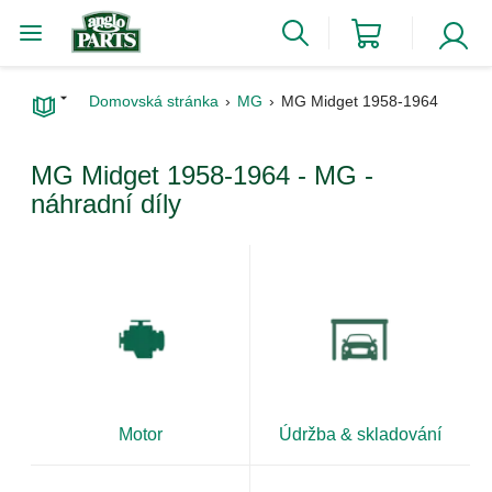
Domovská stránka
MG
MG Midget 1958-1964
MG Midget 1958-1964 - MG -
náhradní díly
Motor
Údržba & skladování