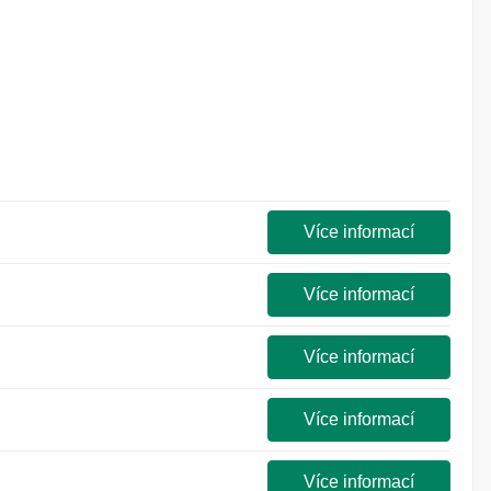
Více informací
Více informací
Více informací
Více informací
Více informací