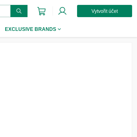
Vytvořit účet
EXCLUSIVE BRANDS