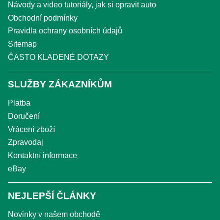
Návody a video tutoriály, jak si opravit auto
Obchodní podmínky
Pravidla ochrany osobních údajů
Sitemap
ČASTO KLADENÉ DOTAZY
SLUŽBY ZÁKAZNÍKŮM
Platba
Doručení
Vrácení zboží
Zpravodaj
Kontaktní informace
eBay
NEJLEPŠÍ ČLÁNKY
Novinky v našem obchodě