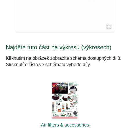
Najděte tuto část na výkresu (výkresech)
Kliknutím na obrázek zobrazíte schéma dostupných dílů.
Stisknutím čísla ve schématu vyberte díly.
Air filters & accessories