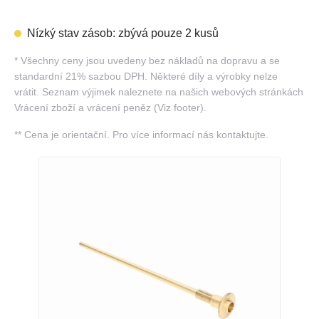
Nízký stav zásob: zbývá pouze 2 kusů
*
Všechny ceny jsou uvedeny bez nákladů na dopravu a se
standardní 21% sazbou DPH. Některé díly a výrobky nelze
vrátit. Seznam výjimek naleznete na našich webových stránkách
Vrácení zboží a vrácení peněz (Viz footer).
**
Cena je orientační. Pro více informací nás kontaktujte.