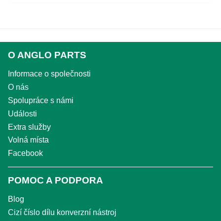
O ANGLO PARTS
Informace o společnosti
O nás
Spolupráce s námi
Události
Extra služby
Volná místa
Facebook
POMOC A PODPORA
Blog
Cizí číslo dílu konverzní nástroj