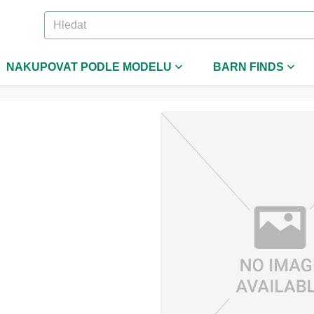
NAKUPOVAT PODLE MODELU
BARN FINDS