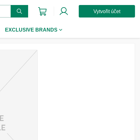
Vytvořit účet
EXCLUSIVE BRANDS