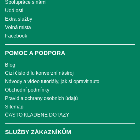
Spolupráce s námi
Události
Extra služby
Volná místa
Facebook
POMOC A PODPORA
Blog
Cizí číslo dílu konverzní nástroj
Návody a video tutoriály, jak si opravit auto
Obchodní podmínky
Pravidla ochrany osobních údajů
Sitemap
ČASTO KLADENÉ DOTAZY
SLUŽBY ZÁKAZNÍKŮM