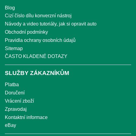
Blog
Cizí číslo dílu konverzní nástroj
Návody a video tutoriály, jak si opravit auto
Obchodní podmínky
Pravidla ochrany osobních údajů
Sitemap
ČASTO KLADENÉ DOTAZY
SLUŽBY ZÁKAZNÍKŮM
Platba
Doručení
Vrácení zboží
Zpravodaj
Kontaktní informace
eBay