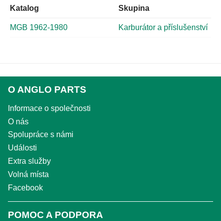
Katalog
Skupina
MGB 1962-1980
Karburátor a příslušenství
O ANGLO PARTS
Informace o společnosti
O nás
Spolupráce s námi
Události
Extra služby
Volná místa
Facebook
POMOC A PODPORA