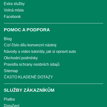
Extra služby
Volná místa
Facebook
POMOC A PODPORA
Blog
Cizí číslo dílu konverzní nástroj
Návody a video tutoriály, jak si opravit auto
Obchodní podmínky
Pravidla ochrany osobních údajů
Sitemap
ČASTO KLADENÉ DOTAZY
SLUŽBY ZÁKAZNÍKŮM
Platba
Doručení