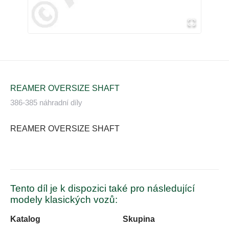
REAMER OVERSIZE SHAFT
386-385 náhradní díly
REAMER OVERSIZE SHAFT
Tento díl je k dispozici také pro následující
modely klasických vozů:
Katalog
Skupina