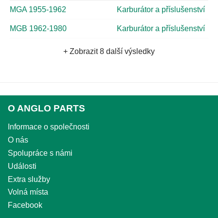
MGA 1955-1962
Karburátor a příslušenství
MGB 1962-1980
Karburátor a příslušenství
+ Zobrazit 8 další výsledky
O ANGLO PARTS
Informace o společnosti
O nás
Spolupráce s námi
Události
Extra služby
Volná místa
Facebook