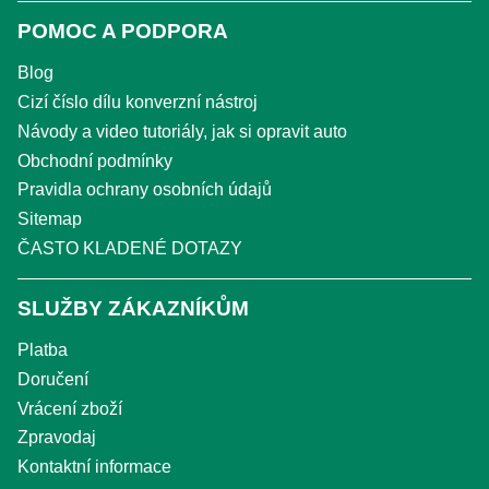
POMOC A PODPORA
Blog
Cizí číslo dílu konverzní nástroj
Návody a video tutoriály, jak si opravit auto
Obchodní podmínky
Pravidla ochrany osobních údajů
Sitemap
ČASTO KLADENÉ DOTAZY
SLUŽBY ZÁKAZNÍKŮM
Platba
Doručení
Vrácení zboží
Zpravodaj
Kontaktní informace