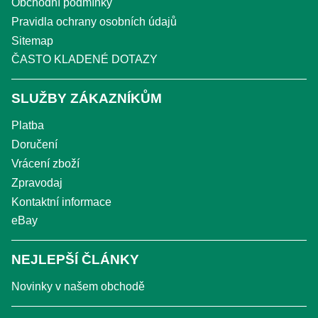
Obchodní podmínky
Pravidla ochrany osobních údajů
Sitemap
ČASTO KLADENÉ DOTAZY
SLUŽBY ZÁKAZNÍKŮM
Platba
Doručení
Vrácení zboží
Zpravodaj
Kontaktní informace
eBay
NEJLEPŠÍ ČLÁNKY
Novinky v našem obchodě