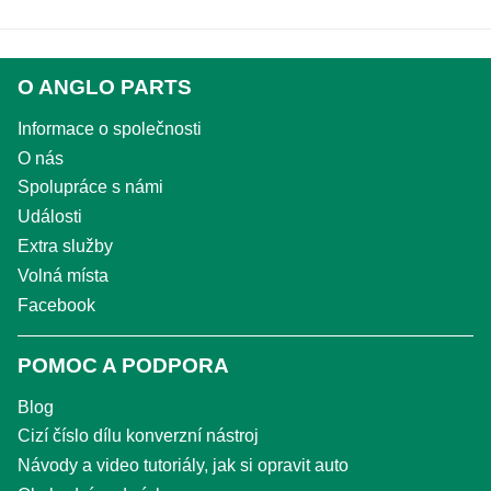
O ANGLO PARTS
Informace o společnosti
O nás
Spolupráce s námi
Události
Extra služby
Volná místa
Facebook
POMOC A PODPORA
Blog
Cizí číslo dílu konverzní nástroj
Návody a video tutoriály, jak si opravit auto