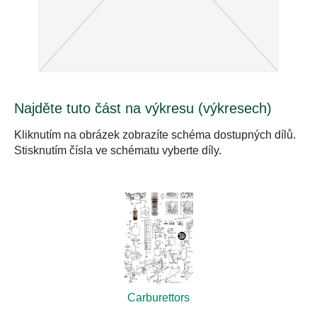
Najděte tuto část na výkresu (výkresech)
Kliknutím na obrázek zobrazíte schéma dostupných dílů.
Stisknutím čísla ve schématu vyberte díly.
Carburettors