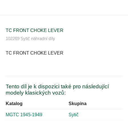
TC FRONT CHOKE LEVER
102269 Sytič náhradní díly
TC FRONT CHOKE LEVER
Tento díl je k dispozici také pro následující
modely klasických vozů:
Katalog
Skupina
MGTC 1945-1949
Sytič