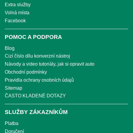
Extra služby
Volná místa
Facebook
POMOC A PODPORA
Blog
Cizí číslo dílu konverzní nástroj
Návody a video tutoriály, jak si opravit auto
Obchodní podmínky
Pravidla ochrany osobních údajů
Sitemap
ČASTO KLADENÉ DOTAZY
SLUŽBY ZÁKAZNÍKŮM
Platba
Doručení