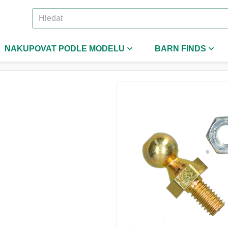
NAKUPOVAT PODLE MODELU
BARN FINDS