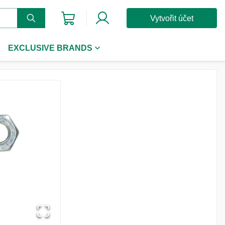
Vytvořit účet
EXCLUSIVE BRANDS