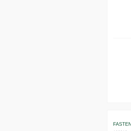
FASTEN