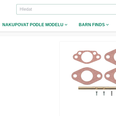
NAKUPOVAT PODLE MODELU
BARN FINDS