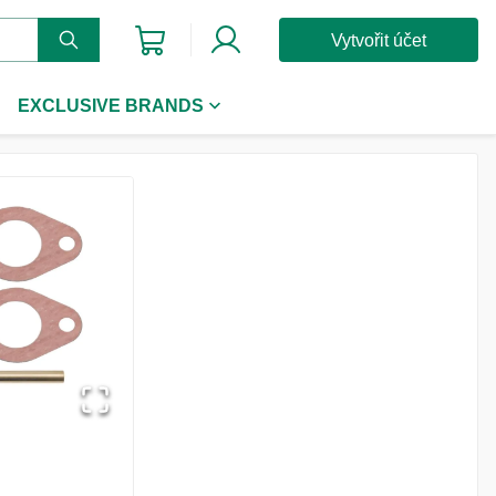
Vytvořit účet
EXCLUSIVE BRANDS