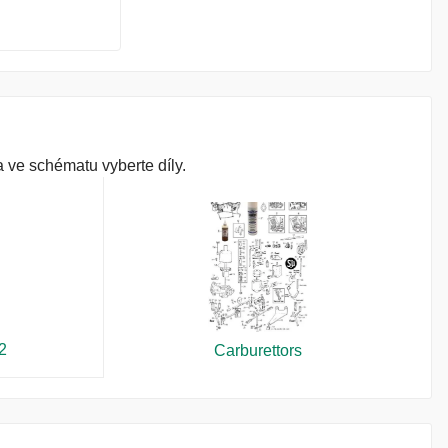
 ve schématu vyberte díly.
2
Carburettors