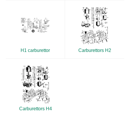
H1 carburettor
Carburettors H2
Carburettors H4