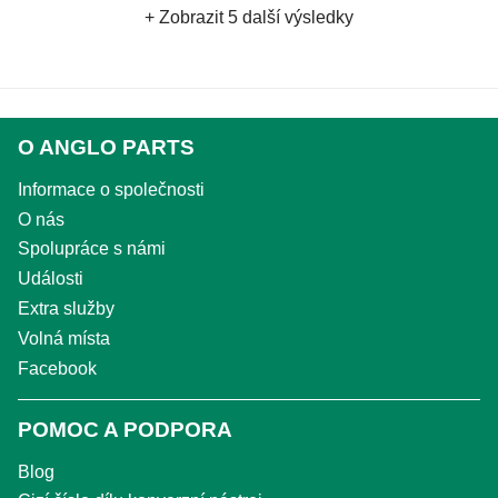
+ Zobrazit 5 další výsledky
O ANGLO PARTS
Informace o společnosti
O nás
Spolupráce s námi
Události
Extra služby
Volná místa
Facebook
POMOC A PODPORA
Blog