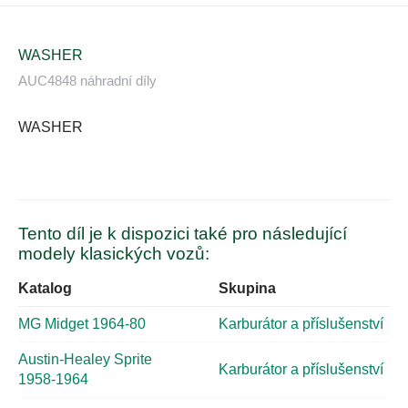
WASHER
AUC4848 náhradní díly
WASHER
Tento díl je k dispozici také pro následující
modely klasických vozů:
Katalog
Skupina
MG Midget 1964-80
Karburátor a příslušenství
Austin-Healey Sprite
Karburátor a příslušenství
1958-1964