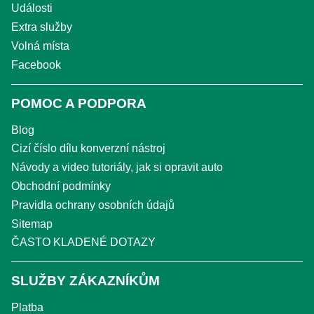
Události
Extra služby
Volná místa
Facebook
POMOC A PODPORA
Blog
Cizí číslo dílu konverzní nástroj
Návody a video tutoriály, jak si opravit auto
Obchodní podmínky
Pravidla ochrany osobních údajů
Sitemap
ČASTO KLADENÉ DOTAZY
SLUŽBY ZÁKAZNÍKŮM
Platba