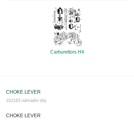
Carburettors H4
CHOKE LEVER
102183 náhradní díly
CHOKE LEVER