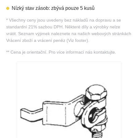
Nízký stav zásob: zbývá pouze 5 kusů
*
Všechny ceny jsou uvedeny bez nákladů na dopravu a se
standardní 21% sazbou DPH. Některé díly a výrobky nelze
vrátit. Seznam výjimek naleznete na našich webových stránkách
Vrácení zboží a vrácení peněz (Viz footer).
**
Cena je orientační. Pro více informací nás kontaktujte.