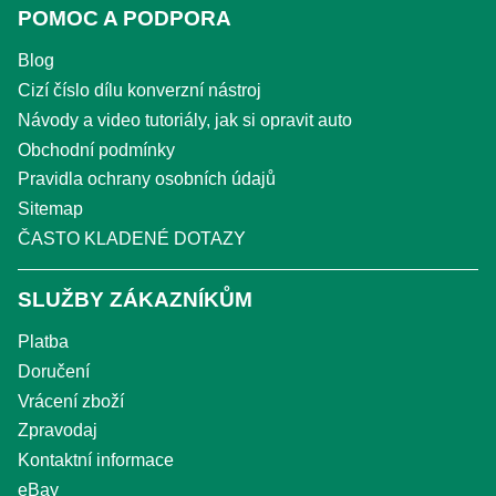
POMOC A PODPORA
Blog
Cizí číslo dílu konverzní nástroj
Návody a video tutoriály, jak si opravit auto
Obchodní podmínky
Pravidla ochrany osobních údajů
Sitemap
ČASTO KLADENÉ DOTAZY
SLUŽBY ZÁKAZNÍKŮM
Platba
Doručení
Vrácení zboží
Zpravodaj
Kontaktní informace
eBay