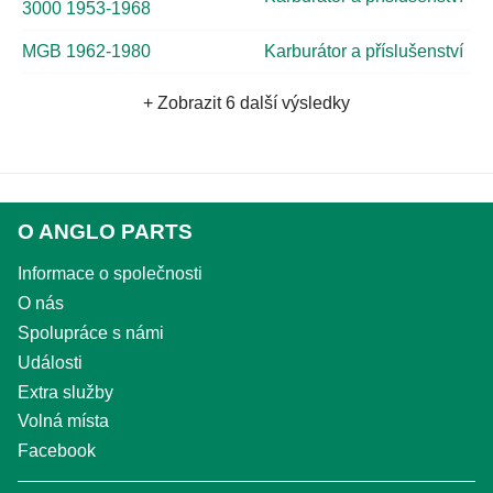
3000 1953-1968
MGB 1962-1980
Karburátor a příslušenství
+ Zobrazit 6 další výsledky
O ANGLO PARTS
Informace o společnosti
O nás
Spolupráce s námi
Události
Extra služby
Volná místa
Facebook