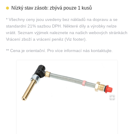
Nízký stav zásob: zbývá pouze 1 kusů
*
Všechny ceny jsou uvedeny bez nákladů na dopravu a se
standardní 21% sazbou DPH. Některé díly a výrobky nelze
vrátit. Seznam výjimek naleznete na našich webových stránkách
Vrácení zboží a vrácení peněz (Viz footer).
**
Cena je orientační. Pro více informací nás kontaktujte.