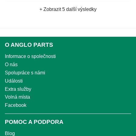
+ Zobrazit 5 další výsledky
O ANGLO PARTS
Informace o společnosti
O nás
Spolupráce s námi
Události
Extra služby
Volná místa
Facebook
POMOC A PODPORA
Blog