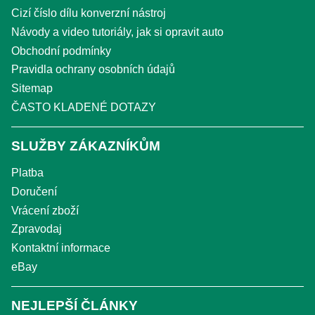
Cizí číslo dílu konverzní nástroj
Návody a video tutoriály, jak si opravit auto
Obchodní podmínky
Pravidla ochrany osobních údajů
Sitemap
ČASTO KLADENÉ DOTAZY
SLUŽBY ZÁKAZNÍKŮM
Platba
Doručení
Vrácení zboží
Zpravodaj
Kontaktní informace
eBay
NEJLEPŠÍ ČLÁNKY