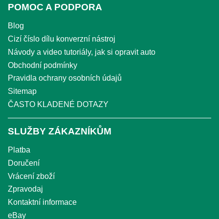
POMOC A PODPORA
Blog
Cizí číslo dílu konverzní nástroj
Návody a video tutoriály, jak si opravit auto
Obchodní podmínky
Pravidla ochrany osobních údajů
Sitemap
ČASTO KLADENÉ DOTAZY
SLUŽBY ZÁKAZNÍKŮM
Platba
Doručení
Vrácení zboží
Zpravodaj
Kontaktní informace
eBay