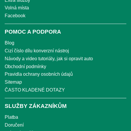
Extra služby
Volná místa
Facebook
POMOC A PODPORA
Blog
Cizí číslo dílu konverzní nástroj
Návody a video tutoriály, jak si opravit auto
Obchodní podmínky
Pravidla ochrany osobních údajů
Sitemap
ČASTO KLADENÉ DOTAZY
SLUŽBY ZÁKAZNÍKŮM
Platba
Doručení