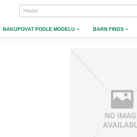
NAKUPOVAT PODLE MODELU
BARN FINDS