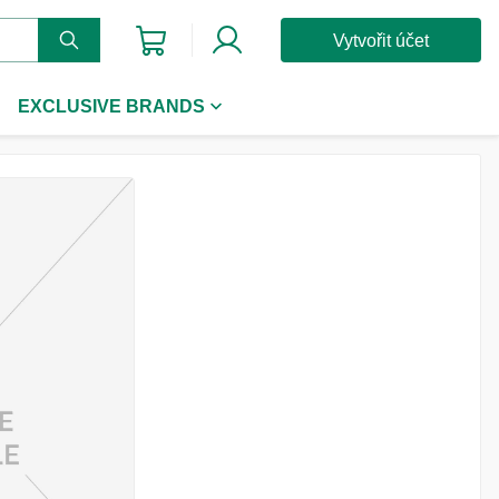
Vytvořit účet
EXCLUSIVE BRANDS