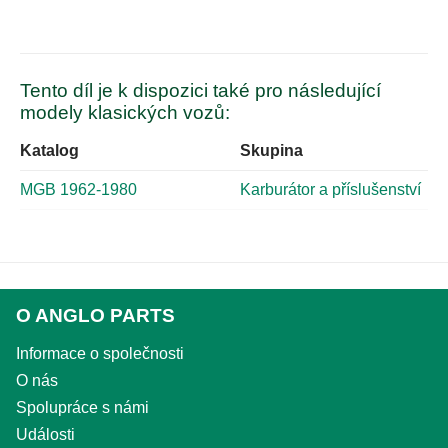
Tento díl je k dispozici také pro následující
modely klasických vozů:
Katalog
Skupina
MGB 1962-1980
Karburátor a příslušenství
O ANGLO PARTS
Informace o společnosti
O nás
Spolupráce s námi
Události