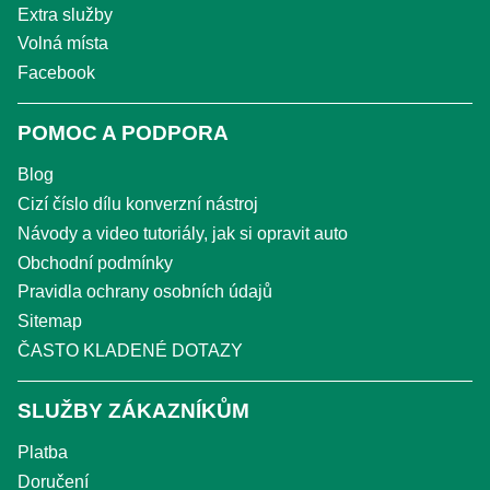
Extra služby
Volná místa
Facebook
POMOC A PODPORA
Blog
Cizí číslo dílu konverzní nástroj
Návody a video tutoriály, jak si opravit auto
Obchodní podmínky
Pravidla ochrany osobních údajů
Sitemap
ČASTO KLADENÉ DOTAZY
SLUŽBY ZÁKAZNÍKŮM
Platba
Doručení