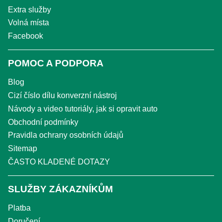
Extra služby
Volná místa
Facebook
POMOC A PODPORA
Blog
Cizí číslo dílu konverzní nástroj
Návody a video tutoriály, jak si opravit auto
Obchodní podmínky
Pravidla ochrany osobních údajů
Sitemap
ČASTO KLADENÉ DOTAZY
SLUŽBY ZÁKAZNÍKŮM
Platba
Doručení