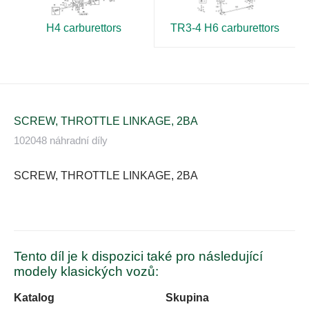
H4 carburettors
TR3-4 H6 carburettors
SCREW, THROTTLE LINKAGE, 2BA
102048 náhradní díly
SCREW, THROTTLE LINKAGE, 2BA
Tento díl je k dispozici také pro následující
modely klasických vozů:
Katalog
Skupina