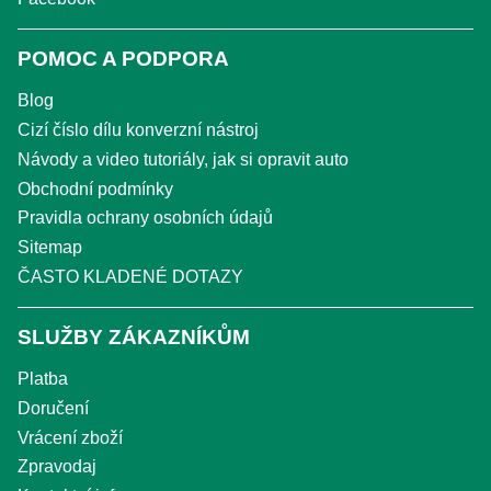
POMOC A PODPORA
Blog
Cizí číslo dílu konverzní nástroj
Návody a video tutoriály, jak si opravit auto
Obchodní podmínky
Pravidla ochrany osobních údajů
Sitemap
ČASTO KLADENÉ DOTAZY
SLUŽBY ZÁKAZNÍKŮM
Platba
Doručení
Vrácení zboží
Zpravodaj