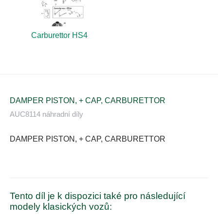
Carburettor HS4
DAMPER PISTON, + CAP, CARBURETTOR
AUC8114 náhradní díly
DAMPER PISTON, + CAP, CARBURETTOR
Tento díl je k dispozici také pro následující
modely klasických vozů: