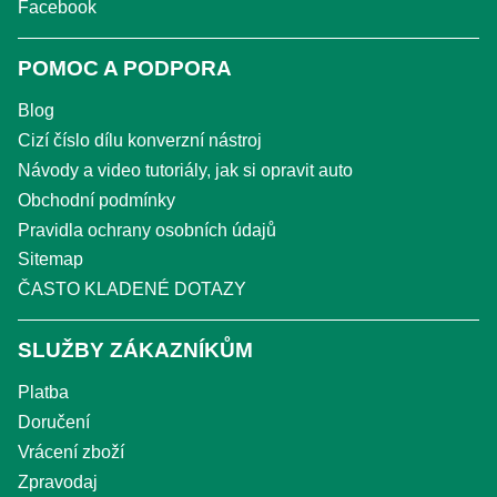
Facebook
POMOC A PODPORA
Blog
Cizí číslo dílu konverzní nástroj
Návody a video tutoriály, jak si opravit auto
Obchodní podmínky
Pravidla ochrany osobních údajů
Sitemap
ČASTO KLADENÉ DOTAZY
SLUŽBY ZÁKAZNÍKŮM
Platba
Doručení
Vrácení zboží
Zpravodaj