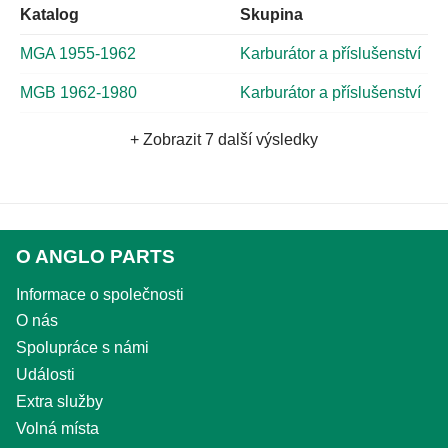
Katalog
Skupina
MGA 1955-1962
Karburátor a příslušenství
MGB 1962-1980
Karburátor a příslušenství
+ Zobrazit 7 další výsledky
O ANGLO PARTS
Informace o společnosti
O nás
Spolupráce s námi
Události
Extra služby
Volná místa