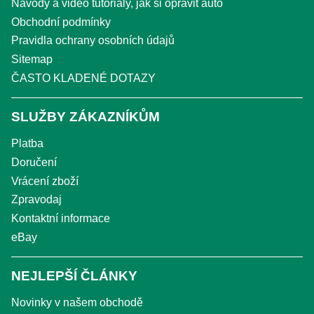
Návody a video tutoriály, jak si opravit auto
Obchodní podmínky
Pravidla ochrany osobních údajů
Sitemap
ČASTO KLADENÉ DOTAZY
SLUŽBY ZÁKAZNÍKŮM
Platba
Doručení
Vrácení zboží
Zpravodaj
Kontaktní informace
eBay
NEJLEPŠÍ ČLÁNKY
Novinky v našem obchodě