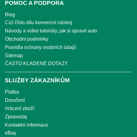
POMOC A PODPORA
Blog
Cizí číslo dílu konverzní nástroj
Návody a video tutoriály, jak si opravit auto
Obchodní podmínky
Pravidla ochrany osobních údajů
Sitemap
ČASTO KLADENÉ DOTAZY
SLUŽBY ZÁKAZNÍKŮM
Platba
Doručení
Vrácení zboží
Zpravodaj
Kontaktní informace
eBay