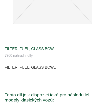
FILTER, FUEL, GLASS BOWL
7300 náhradní díly
FILTER, FUEL, GLASS BOWL
Tento díl je k dispozici také pro následující
modely klasických vozů: