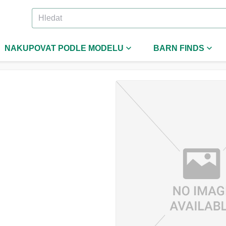
NAKUPOVAT PODLE MODELU
BARN FINDS