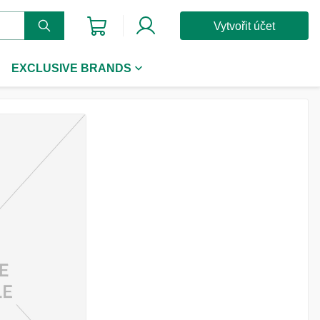
Vytvořit účet
EXCLUSIVE BRANDS