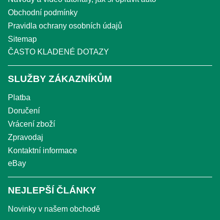
Obchodní podmínky
Pravidla ochrany osobních údajů
Sitemap
ČASTO KLADENÉ DOTAZY
SLUŽBY ZÁKAZNÍKŮM
Platba
Doručení
Vrácení zboží
Zpravodaj
Kontaktní informace
eBay
NEJLEPŠÍ ČLÁNKY
Novinky v našem obchodě