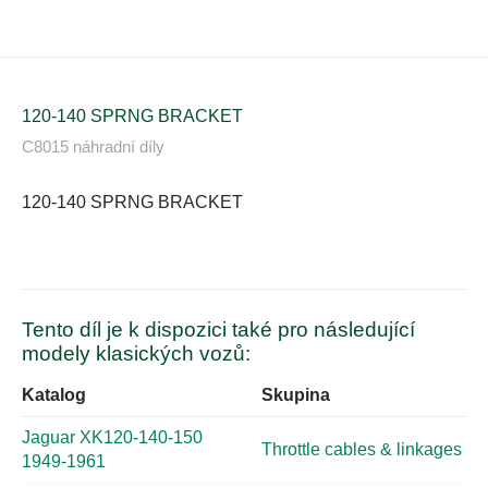
120-140 SPRNG BRACKET
C8015 náhradní díly
120-140 SPRNG BRACKET
Tento díl je k dispozici také pro následující
modely klasických vozů:
Katalog
Skupina
Jaguar XK120-140-150
Throttle cables & linkages
1949-1961